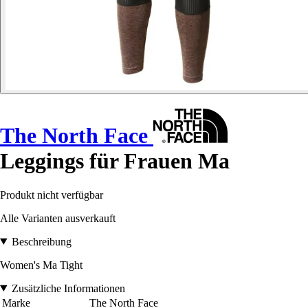
The North Face
Leggings für Frauen Ma
Produkt nicht verfügbar
Alle Varianten ausverkauft
Beschreibung
Women's Ma Tight
Zusätzliche Informationen
Marke
The North Face