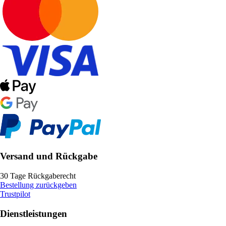
Versand und Rückgabe
30 Tage Rückgaberecht
Bestellung zurückgeben
Trustpilot
Dienstleistungen