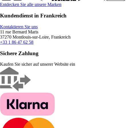
Entdecken Sie alle unsere Marken
Kundendienst in Frankreich
Kontaktieren Sie uns
11 rue Bernard Maris
37270 Montlouis-sur-Loire, Frankreich
+33 1 86 47 62 58
Sichere Zahlung
Kaufen Sie sicher auf unserer Website ein