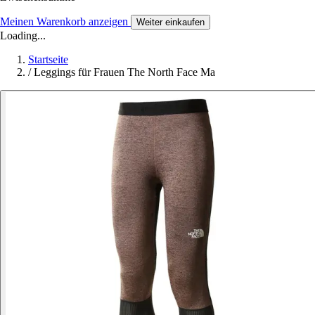
Meinen Warenkorb anzeigen
Weiter einkaufen
Loading...
Startseite
/
Leggings für Frauen The North Face Ma