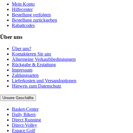
Mein Konto
Hilfecenter
Bestellung verfolgen
Bestellung zurückgeben
Rabattcodes
Über uns
Über uns?
Kontaktieren Sie uns
Allgemeine Verkaufsbedingungen
Rückgabe & Erstattung
Impressum
Zahlungsarten
Lieferkosten und Versandoptionen
Hinweis zum Datenschutz
Unsere Geschäfte
Basket-Center
Daily Bikers
Direct Running
Direct-Volley
Espace Golf