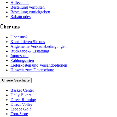
Hilfecenter
Bestellung verfolgen
Bestellung zurückgeben
Rabattcodes
Über uns
Über uns?
Kontaktieren Sie uns
Allgemeine Verkaufsbedingungen
Rückgabe & Erstattung
Impressum
Zahlungsarten
Lieferkosten und Versandoptionen
Hinweis zum Datenschutz
Unsere Geschäfte
Basket-Center
Daily Bikers
Direct Running
Direct-Volley
Espace Golf
Foot-Store