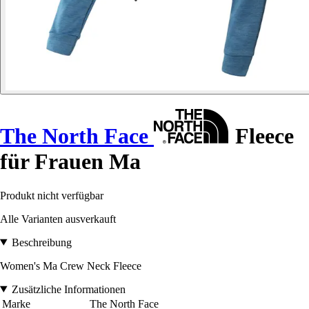
The North Face
Fleece
für Frauen Ma
Produkt nicht verfügbar
Alle Varianten ausverkauft
Beschreibung
Women's Ma Crew Neck Fleece
Zusätzliche Informationen
Marke
The North Face