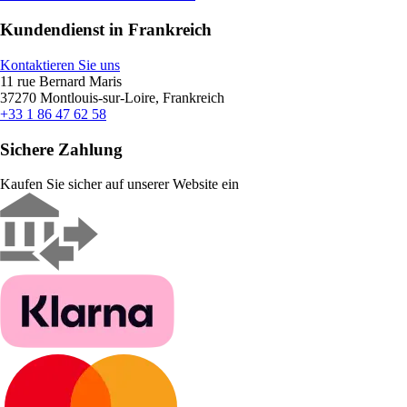
Kundendienst in Frankreich
Kontaktieren Sie uns
11 rue Bernard Maris
37270 Montlouis-sur-Loire, Frankreich
+33 1 86 47 62 58
Sichere Zahlung
Kaufen Sie sicher auf unserer Website ein