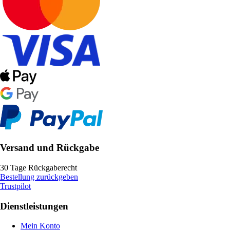
Versand und Rückgabe
30 Tage Rückgaberecht
Bestellung zurückgeben
Trustpilot
Dienstleistungen
Mein Konto