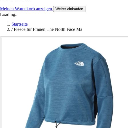
Meinen Warenkorb anzeigen
Weiter einkaufen
Loading...
Startseite
/
Fleece für Frauen The North Face Ma