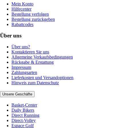
Mein Konto
Hilfecenter
Bestellung verfolgen
Bestellung zurückgeben
Rabattcodes
Über uns
Über uns?
Kontaktieren Sie uns
Allgemeine Verkaufsbedingungen
Rückgabe & Erstattung
Impressum
Zahlungsarten
Lieferkosten und Versandoptionen
Hinweis zum Datenschutz
Unsere Geschäfte
Basket-Center
Daily Bikers
Direct Running
Direct-Volley
Espace Golf