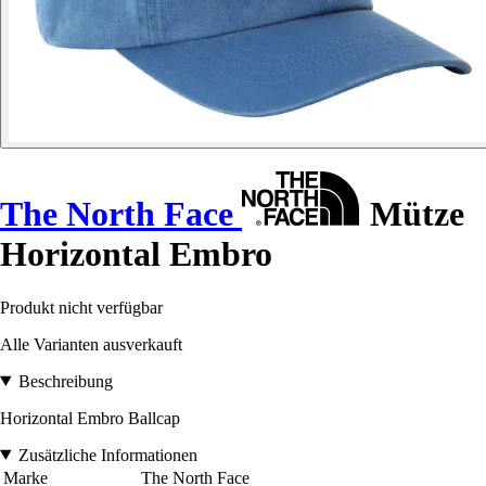
The North Face
Mütze
Horizontal Embro
Produkt nicht verfügbar
Alle Varianten ausverkauft
Beschreibung
Horizontal Embro Ballcap
Zusätzliche Informationen
Marke
The North Face