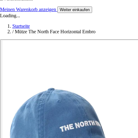
Meinen Warenkorb anzeigen
Weiter einkaufen
Loading...
Startseite
/
Mütze The North Face Horizontal Embro