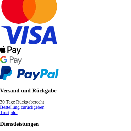
Versand und Rückgabe
30 Tage Rückgaberecht
Bestellung zurückgeben
Trustpilot
Dienstleistungen