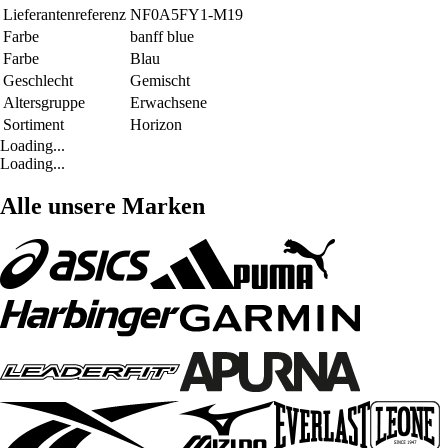
Lieferantenreferenz
NF0A5FY1-M19
Farbe
banff blue
Farbe
Blau
Geschlecht
Gemischt
Altersgruppe
Erwachsene
Sortiment
Horizon
Loading...
Loading...
Alle unsere Marken