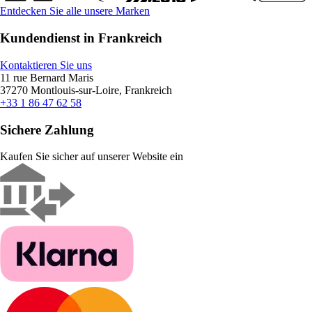
Entdecken Sie alle unsere Marken
Kundendienst in Frankreich
Kontaktieren Sie uns
11 rue Bernard Maris
37270 Montlouis-sur-Loire, Frankreich
+33 1 86 47 62 58
Sichere Zahlung
Kaufen Sie sicher auf unserer Website ein