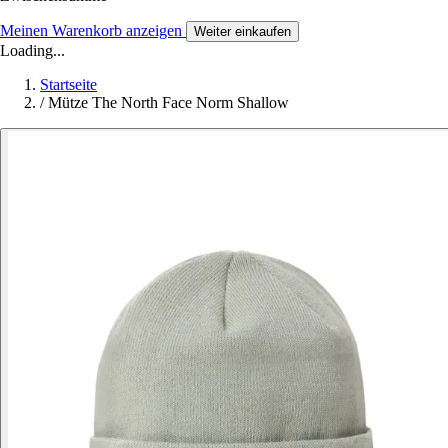
Meinen Warenkorb anzeigen
Weiter einkaufen
Loading...
Startseite
/
Mütze The North Face Norm Shallow