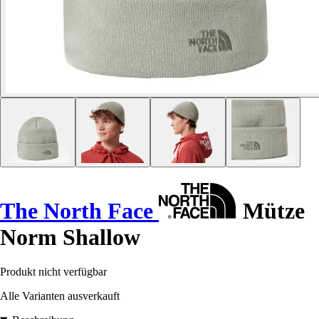
The North Face
Mütze
Norm Shallow
Produkt nicht verfügbar
Alle Varianten ausverkauft