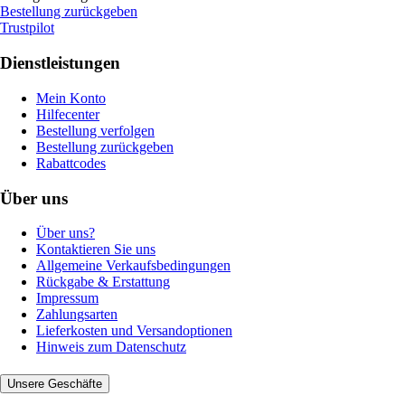
Bestellung zurückgeben
Trustpilot
Dienstleistungen
Mein Konto
Hilfecenter
Bestellung verfolgen
Bestellung zurückgeben
Rabattcodes
Über uns
Über uns?
Kontaktieren Sie uns
Allgemeine Verkaufsbedingungen
Rückgabe & Erstattung
Impressum
Zahlungsarten
Lieferkosten und Versandoptionen
Hinweis zum Datenschutz
Unsere Geschäfte