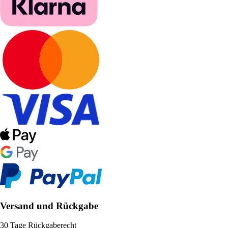
Versand und Rückgabe
30 Tage Rückgaberecht