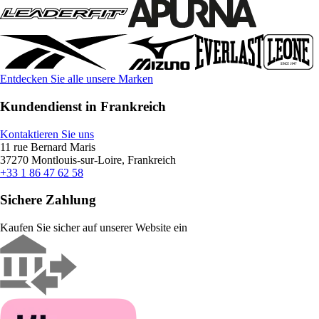
Entdecken Sie alle unsere Marken
Kundendienst in Frankreich
Kontaktieren Sie uns
11 rue Bernard Maris
37270 Montlouis-sur-Loire, Frankreich
+33 1 86 47 62 58
Sichere Zahlung
Kaufen Sie sicher auf unserer Website ein