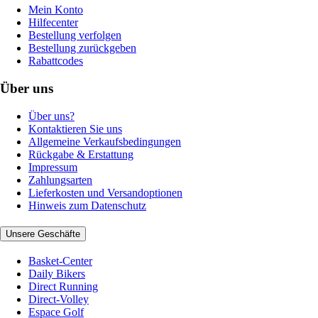
Mein Konto
Hilfecenter
Bestellung verfolgen
Bestellung zurückgeben
Rabattcodes
Über uns
Über uns?
Kontaktieren Sie uns
Allgemeine Verkaufsbedingungen
Rückgabe & Erstattung
Impressum
Zahlungsarten
Lieferkosten und Versandoptionen
Hinweis zum Datenschutz
Unsere Geschäfte
Basket-Center
Daily Bikers
Direct Running
Direct-Volley
Espace Golf