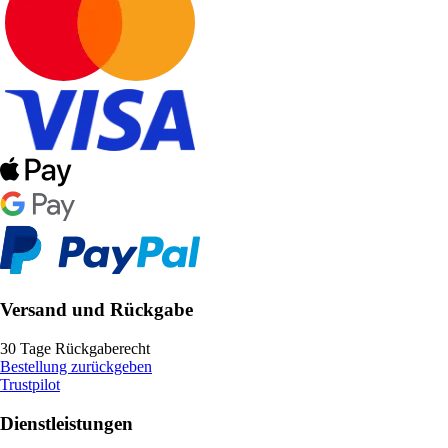
Versand und Rückgabe
30 Tage Rückgaberecht
Bestellung zurückgeben
Trustpilot
Dienstleistungen