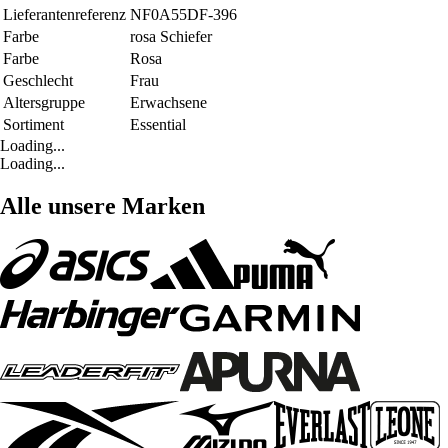
Lieferantenreferenz
NF0A55DF-396
Farbe
rosa Schiefer
Farbe
Rosa
Geschlecht
Frau
Altersgruppe
Erwachsene
Sortiment
Essential
Loading...
Loading...
Alle unsere Marken