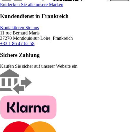
Entdecken Sie alle unsere Marken
Kundendienst in Frankreich
Kontaktieren Sie uns
11 rue Bernard Maris
37270 Montlouis-sur-Loire, Frankreich
+33 1 86 47 62 58
Sichere Zahlung
Kaufen Sie sicher auf unserer Website ein