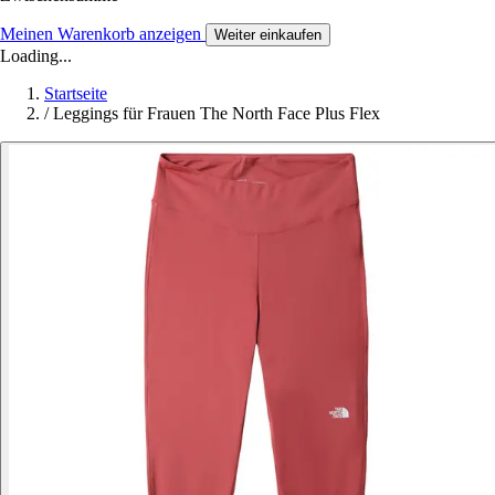
Meinen Warenkorb anzeigen
Weiter einkaufen
Loading...
Startseite
/
Leggings für Frauen The North Face Plus Flex