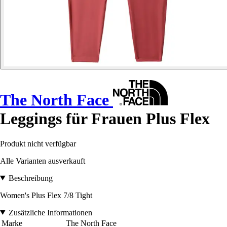
The North Face
Leggings für Frauen Plus Flex
Produkt nicht verfügbar
Alle Varianten ausverkauft
Beschreibung
Women's Plus Flex 7/8 Tight
Zusätzliche Informationen
Marke
The North Face