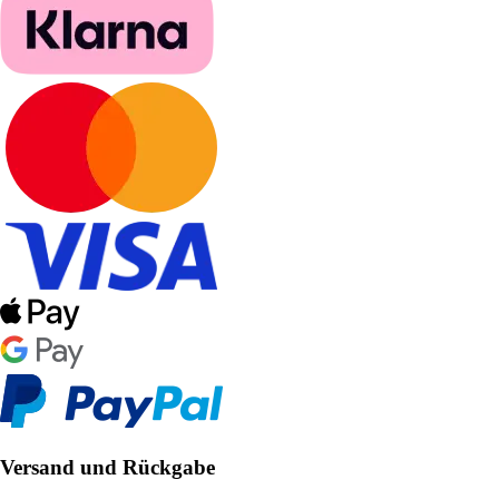
Versand und Rückgabe