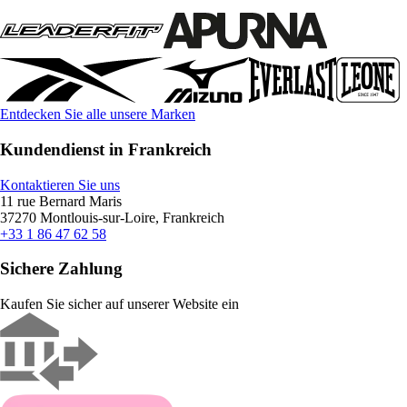
Entdecken Sie alle unsere Marken
Kundendienst in Frankreich
Kontaktieren Sie uns
11 rue Bernard Maris
37270 Montlouis-sur-Loire, Frankreich
+33 1 86 47 62 58
Sichere Zahlung
Kaufen Sie sicher auf unserer Website ein