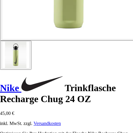
Nike
Trinkflasche
Recharge Chug 24 OZ
45,00 €
inkl. MwSt. zzgl.
Versandkosten