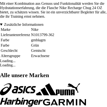
Mit einer Kombination aus Genuss und Funktionalität werden Sie die
Hydratationserfahrung, die die Flasche Nike Recharge Chug 24 OZ
bietet, zu schätzen wissen. Sie ist ein unverzichtbarer Begleiter für alle,
die ihr Training ernst nehmen.
Zusätzliche Informationen
Marke
Nike
Lieferantenreferenz
N1013799-362
Farbe
grnblagrn
Farbe
Grün
Geschlecht
Gemischt
Altersgruppe
Erwachsene
Loading...
Loading...
Alle unsere Marken