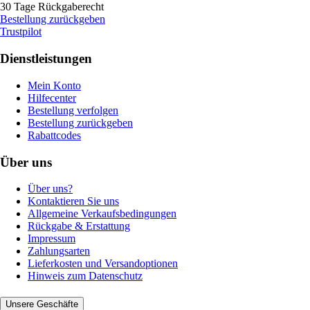
30 Tage Rückgaberecht
Bestellung zurückgeben
Trustpilot
Dienstleistungen
Mein Konto
Hilfecenter
Bestellung verfolgen
Bestellung zurückgeben
Rabattcodes
Über uns
Über uns?
Kontaktieren Sie uns
Allgemeine Verkaufsbedingungen
Rückgabe & Erstattung
Impressum
Zahlungsarten
Lieferkosten und Versandoptionen
Hinweis zum Datenschutz
Unsere Geschäfte