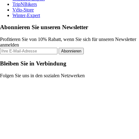
TripNBikers
Vélo-Store
Winter-Expert
Abonnieren Sie unseren Newsletter
Profitieren Sie von 10% Rabatt, wenn Sie sich für unseren Newsletter
anmelden
Abonnieren
Bleiben Sie in Verbindung
Folgen Sie uns in den sozialen Netzwerken