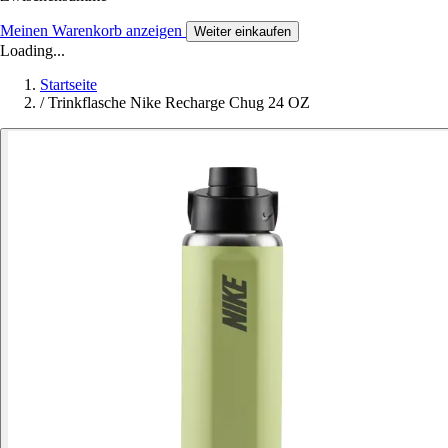
Meinen Warenkorb anzeigen
Weiter einkaufen
Loading...
Startseite
/
Trinkflasche Nike Recharge Chug 24 OZ