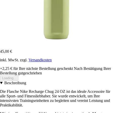
45,00 €
inkl. MwSt. zzgl.
Versandkosten
+2,25 €
für Ihre nächste Bestellung geschenkt
Nach Bestätigung Ihrer
Bestellung gutgeschrieben
Loading...
Beschreibung
Die Flasche Nike Recharge Chug 24 OZ ist das ideale Accessoire für
alle Sport- und Fitnessliebhaber. Sie wurde entwickelt, um Ihre
intensivsten Trainingseinheiten zu begleiten und vereint Leistung und
Praktikabilität.