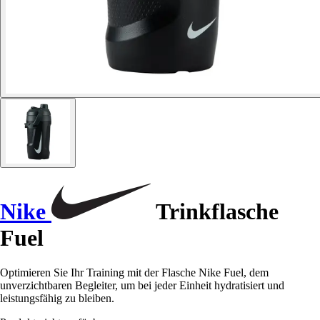
Nike
Trinkflasche
Fuel
Optimieren Sie Ihr Training mit der Flasche Nike Fuel, dem
unverzichtbaren Begleiter, um bei jeder Einheit hydratisiert und
leistungsfähig zu bleiben.