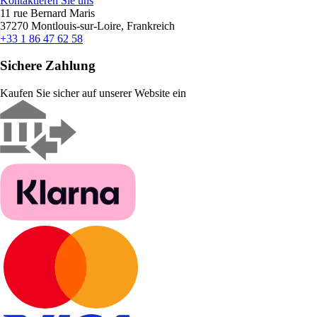
Kontaktieren Sie uns
11 rue Bernard Maris
37270 Montlouis-sur-Loire, Frankreich
+33 1 86 47 62 58
Sichere Zahlung
Kaufen Sie sicher auf unserer Website ein