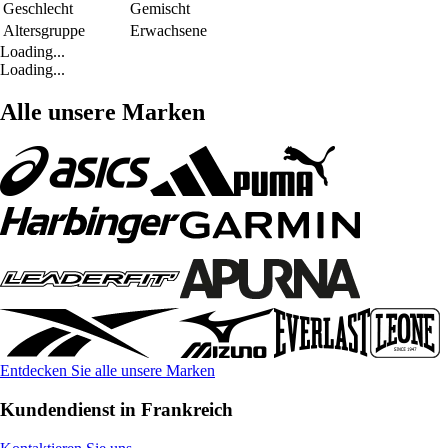
Geschlecht
Gemischt
Altersgruppe
Erwachsene
Loading...
Loading...
Alle unsere Marken
Entdecken Sie alle unsere Marken
Kundendienst in Frankreich