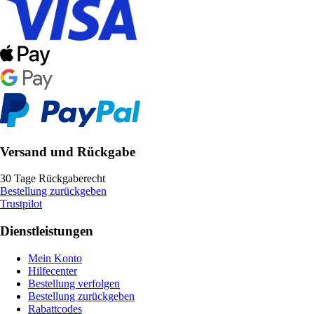
Versand und Rückgabe
30 Tage Rückgaberecht
Bestellung zurückgeben
Trustpilot
Dienstleistungen
Mein Konto
Hilfecenter
Bestellung verfolgen
Bestellung zurückgeben
Rabattcodes