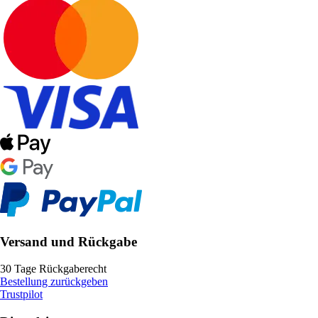
Versand und Rückgabe
30 Tage Rückgaberecht
Bestellung zurückgeben
Trustpilot