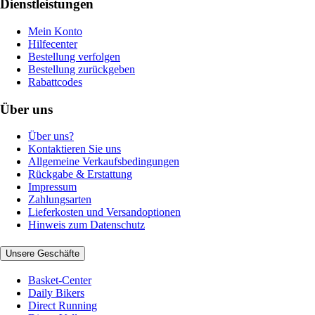
Dienstleistungen
Mein Konto
Hilfecenter
Bestellung verfolgen
Bestellung zurückgeben
Rabattcodes
Über uns
Über uns?
Kontaktieren Sie uns
Allgemeine Verkaufsbedingungen
Rückgabe & Erstattung
Impressum
Zahlungsarten
Lieferkosten und Versandoptionen
Hinweis zum Datenschutz
Unsere Geschäfte
Basket-Center
Daily Bikers
Direct Running