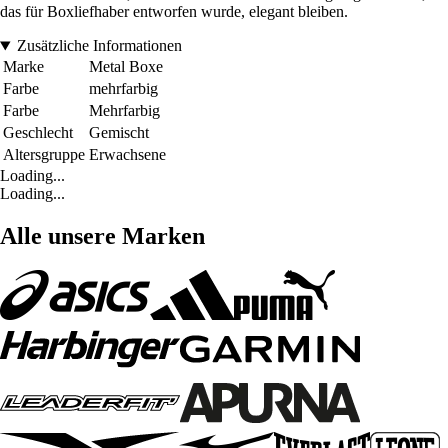
das für Boxliefhaber entworfen wurde, elegant bleiben.
Zusätzliche Informationen
Marke
Metal Boxe
Farbe
mehrfarbig
Farbe
Mehrfarbig
Geschlecht
Gemischt
Altersgruppe
Erwachsene
Loading...
Loading...
Alle unsere Marken