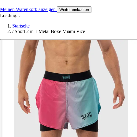
Meinen Warenkorb anzeigen
Weiter einkaufen
Loading...
Startseite
/
Short 2 in 1 Metal Boxe Miami Vice