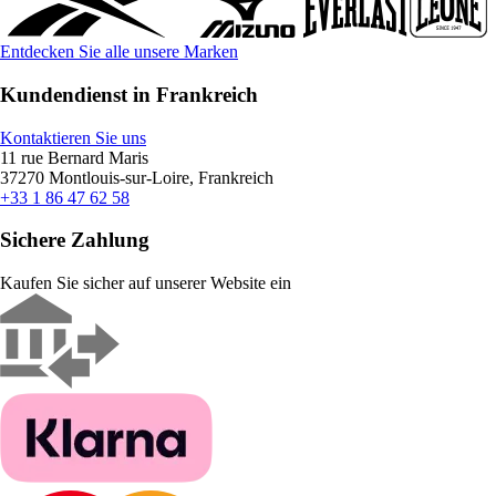
Entdecken Sie alle unsere Marken
Kundendienst in Frankreich
Kontaktieren Sie uns
11 rue Bernard Maris
37270 Montlouis-sur-Loire, Frankreich
+33 1 86 47 62 58
Sichere Zahlung
Kaufen Sie sicher auf unserer Website ein