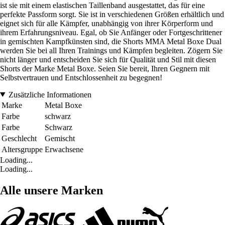
ist sie mit einem elastischen Taillenband ausgestattet, das für eine
perfekte Passform sorgt. Sie ist in verschiedenen Größen erhältlich und
eignet sich für alle Kämpfer, unabhängig von ihrer Körperform und
ihrem Erfahrungsniveau. Egal, ob Sie Anfänger oder Fortgeschrittener
in gemischten Kampfkünsten sind, die Shorts MMA Metal Boxe Dual
werden Sie bei all Ihren Trainings und Kämpfen begleiten. Zögern Sie
nicht länger und entscheiden Sie sich für Qualität und Stil mit diesen
Shorts der Marke Metal Boxe. Seien Sie bereit, Ihren Gegnern mit
Selbstvertrauen und Entschlossenheit zu begegnen!
Zusätzliche Informationen
Marke
Metal Boxe
Farbe
schwarz
Farbe
Schwarz
Geschlecht
Gemischt
Altersgruppe
Erwachsene
Loading...
Loading...
Alle unsere Marken