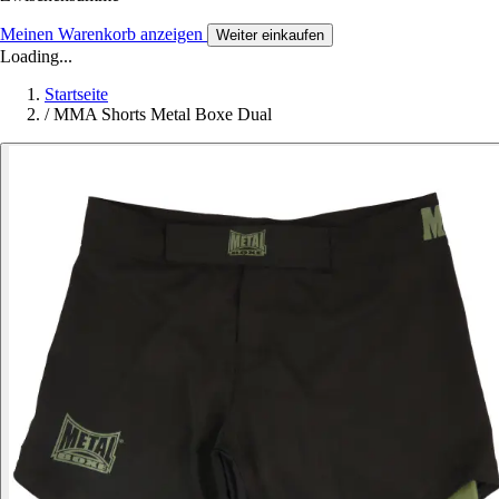
Meinen Warenkorb anzeigen
Weiter einkaufen
Loading...
Startseite
/
MMA Shorts Metal Boxe Dual