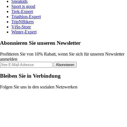
Sneakids
Sport is good
Trek-Expert
Triathlon-Expert
TripNBikers
Vélo-Store
Winter-Expert
Abonnieren Sie unseren Newsletter
Profitieren Sie von 10% Rabatt, wenn Sie sich für unseren Newsletter
anmelden
Abonnieren
Bleiben Sie in Verbindung
Folgen Sie uns in den sozialen Netzwerken