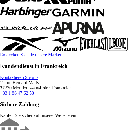
Entdecken Sie alle unsere Marken
Kundendienst in Frankreich
Kontaktieren Sie uns
11 rue Bernard Maris
37270 Montlouis-sur-Loire, Frankreich
+33 1 86 47 62 58
Sichere Zahlung
Kaufen Sie sicher auf unserer Website ein