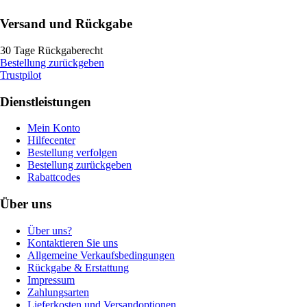
Versand und Rückgabe
30 Tage Rückgaberecht
Bestellung zurückgeben
Trustpilot
Dienstleistungen
Mein Konto
Hilfecenter
Bestellung verfolgen
Bestellung zurückgeben
Rabattcodes
Über uns
Über uns?
Kontaktieren Sie uns
Allgemeine Verkaufsbedingungen
Rückgabe & Erstattung
Impressum
Zahlungsarten
Lieferkosten und Versandoptionen