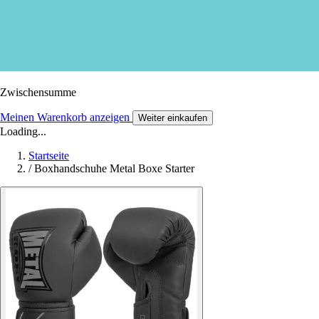
Zwischensumme
Meinen Warenkorb anzeigen
Weiter einkaufen
Loading...
Startseite
/
Boxhandschuhe Metal Boxe Starter