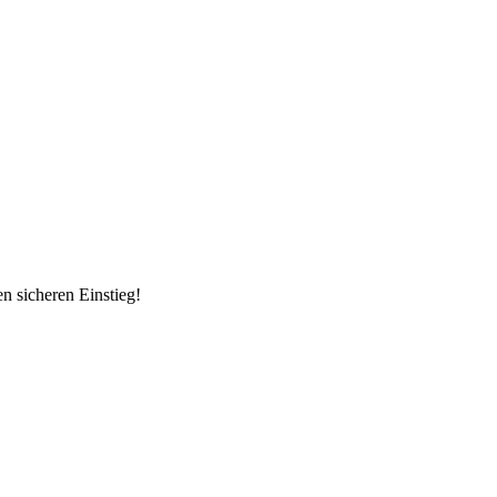
n sicheren Einstieg!