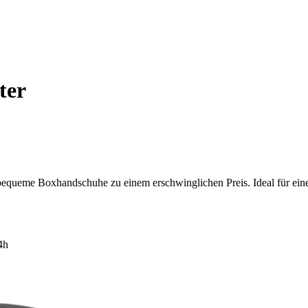
ter
bequeme Boxhandschuhe zu einem erschwinglichen Preis. Ideal für eine
4h