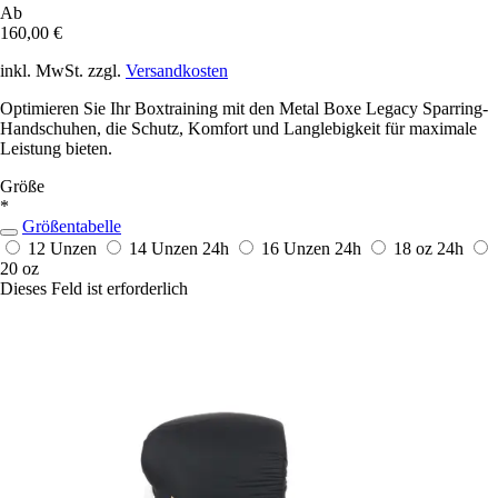
Ab
160,00 €
inkl. MwSt. zzgl.
Versandkosten
Optimieren Sie Ihr Boxtraining mit den Metal Boxe Legacy Sparring-
Handschuhen, die Schutz, Komfort und Langlebigkeit für maximale
Leistung bieten.
Größe
*
Größentabelle
12 Unzen
14 Unzen
24h
16 Unzen
24h
18 oz
24h
20 oz
Dieses Feld ist erforderlich