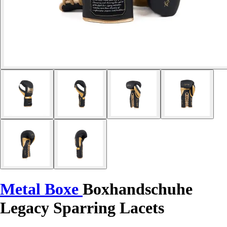
Metal Boxe
Boxhandschuhe
Legacy Sparring Lacets