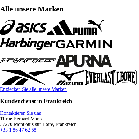
Alle unsere Marken
Entdecken Sie alle unsere Marken
Kundendienst in Frankreich
Kontaktieren Sie uns
11 rue Bernard Maris
37270 Montlouis-sur-Loire, Frankreich
+33 1 86 47 62 58