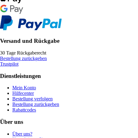
Versand und Rückgabe
30 Tage Rückgaberecht
Bestellung zurückgeben
Trustpilot
Dienstleistungen
Mein Konto
Hilfecenter
Bestellung verfolgen
Bestellung zurückgeben
Rabattcodes
Über uns
Über uns?