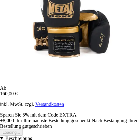
Ab
160,00 €
inkl. MwSt. zzgl.
Versandkosten
Sparen Sie 5%
mit dem Code
EXTRA
+8,00 €
für Ihre nächste Bestellung geschenkt
Nach Bestätigung Ihrer
Bestellung gutgeschrieben
Loading...
Beschreibung