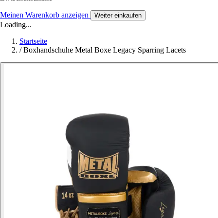
Meinen Warenkorb anzeigen
Weiter einkaufen
Loading...
Startseite
/
Boxhandschuhe Metal Boxe Legacy Sparring Lacets