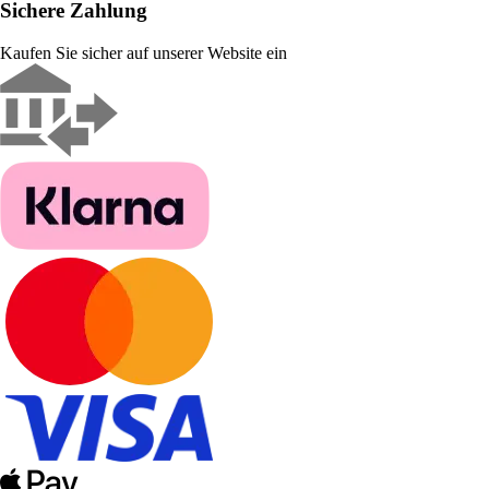
Sichere Zahlung
Kaufen Sie sicher auf unserer Website ein