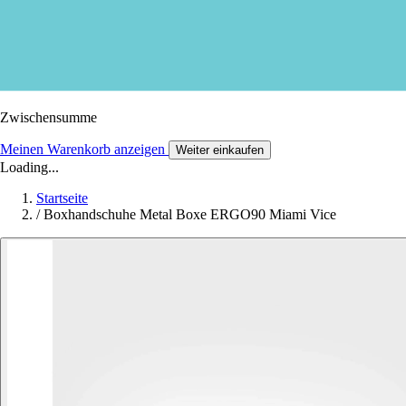
Zwischensumme
Meinen Warenkorb anzeigen
Weiter einkaufen
Loading...
Startseite
/
Boxhandschuhe Metal Boxe ERGO90 Miami Vice