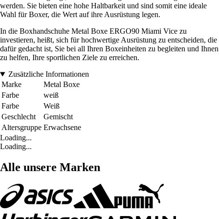
werden. Sie bieten eine hohe Haltbarkeit und sind somit eine ideale
Wahl für Boxer, die Wert auf ihre Ausrüstung legen.
In die Boxhandschuhe Metal Boxe ERGO90 Miami Vice zu
investieren, heißt, sich für hochwertige Ausrüstung zu entscheiden, die
dafür gedacht ist, Sie bei all Ihren Boxeinheiten zu begleiten und Ihnen
zu helfen, Ihre sportlichen Ziele zu erreichen.
Zusätzliche Informationen
Marke
Metal Boxe
Farbe
weiß
Farbe
Weiß
Geschlecht
Gemischt
Altersgruppe
Erwachsene
Loading...
Loading...
Alle unsere Marken