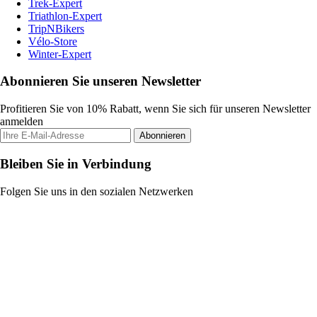
Trek-Expert
Triathlon-Expert
TripNBikers
Vélo-Store
Winter-Expert
Abonnieren Sie unseren Newsletter
Profitieren Sie von 10% Rabatt, wenn Sie sich für unseren Newsletter
anmelden
Abonnieren
Bleiben Sie in Verbindung
Folgen Sie uns in den sozialen Netzwerken