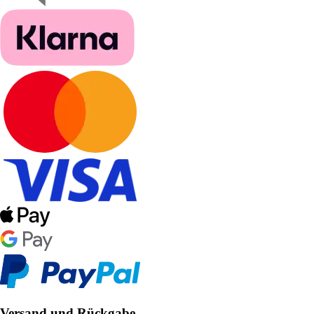
Versand und Rückgabe