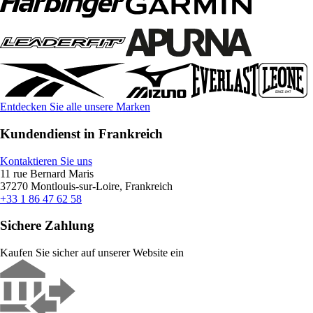
Entdecken Sie alle unsere Marken
Kundendienst in Frankreich
Kontaktieren Sie uns
11 rue Bernard Maris
37270 Montlouis-sur-Loire, Frankreich
+33 1 86 47 62 58
Sichere Zahlung
Kaufen Sie sicher auf unserer Website ein