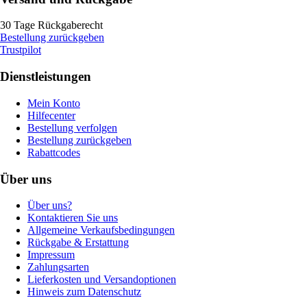
30 Tage Rückgaberecht
Bestellung zurückgeben
Trustpilot
Dienstleistungen
Mein Konto
Hilfecenter
Bestellung verfolgen
Bestellung zurückgeben
Rabattcodes
Über uns
Über uns?
Kontaktieren Sie uns
Allgemeine Verkaufsbedingungen
Rückgabe & Erstattung
Impressum
Zahlungsarten
Lieferkosten und Versandoptionen
Hinweis zum Datenschutz