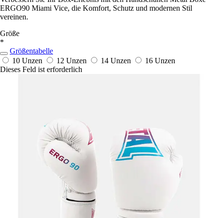
ERGO90 Miami Vice, die Komfort, Schutz und modernen Stil
vereinen.
Größe
*
Größentabelle
10 Unzen
12 Unzen
14 Unzen
16 Unzen
Dieses Feld ist erforderlich