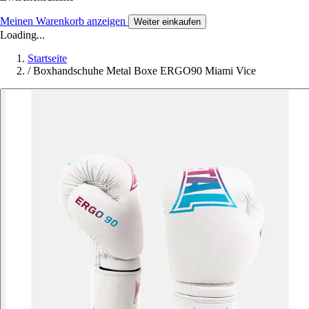
Meinen Warenkorb anzeigen
Weiter einkaufen
Loading...
Startseite
/
Boxhandschuhe Metal Boxe ERGO90 Miami Vice