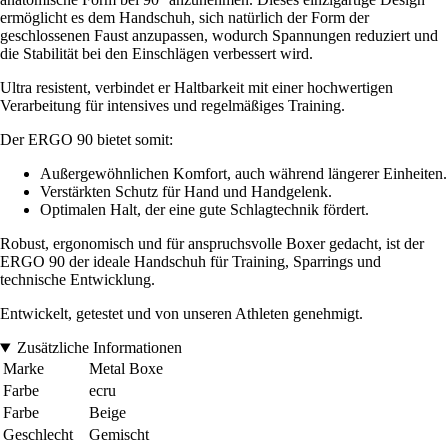
ermöglicht es dem Handschuh, sich natürlich der Form der
geschlossenen Faust anzupassen, wodurch Spannungen reduziert und
die Stabilität bei den Einschlägen verbessert wird.
Ultra resistent, verbindet er Haltbarkeit mit einer hochwertigen
Verarbeitung für intensives und regelmäßiges Training.
Der ERGO 90 bietet somit:
Außergewöhnlichen Komfort, auch während längerer Einheiten.
Verstärkten Schutz für Hand und Handgelenk.
Optimalen Halt, der eine gute Schlagtechnik fördert.
Robust, ergonomisch und für anspruchsvolle Boxer gedacht, ist der
ERGO 90 der ideale Handschuh für Training, Sparrings und
technische Entwicklung.
Entwickelt, getestet und von unseren Athleten genehmigt.
Zusätzliche Informationen
Marke
Metal Boxe
Farbe
ecru
Farbe
Beige
Geschlecht
Gemischt