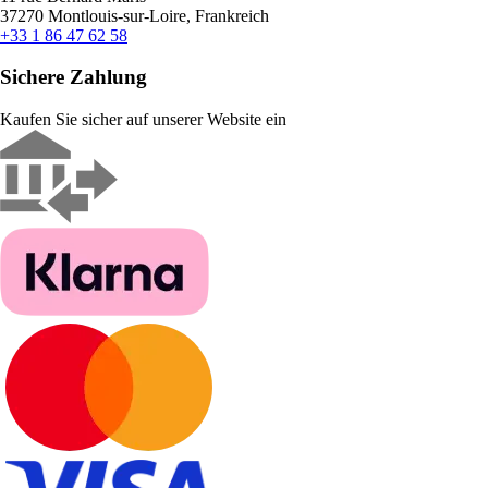
37270 Montlouis-sur-Loire, Frankreich
+33 1 86 47 62 58
Sichere Zahlung
Kaufen Sie sicher auf unserer Website ein