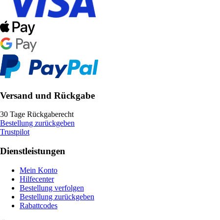
Versand und Rückgabe
30 Tage Rückgaberecht
Bestellung zurückgeben
Trustpilot
Dienstleistungen
Mein Konto
Hilfecenter
Bestellung verfolgen
Bestellung zurückgeben
Rabattcodes