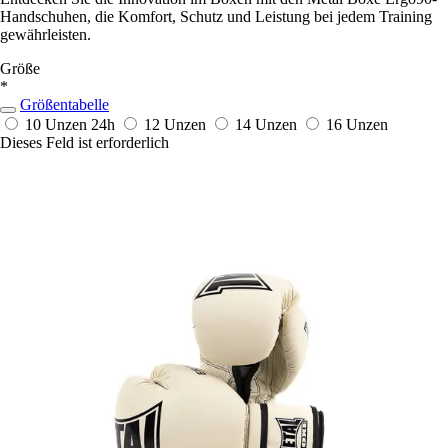
Handschuhen, die Komfort, Schutz und Leistung bei jedem Training
gewährleisten.
Größe
*
Größentabelle
10 Unzen
24h
12 Unzen
14 Unzen
16 Unzen
Dieses Feld ist erforderlich