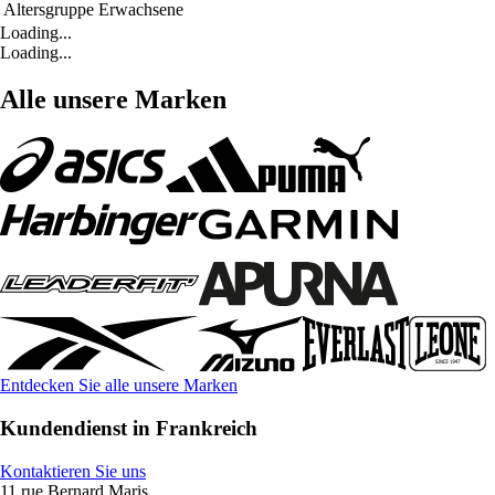
Altersgruppe
Erwachsene
Loading...
Loading...
Alle unsere Marken
Entdecken Sie alle unsere Marken
Kundendienst in Frankreich
Kontaktieren Sie uns
11 rue Bernard Maris