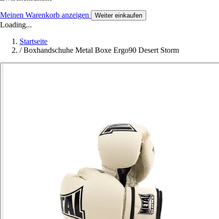
Meinen Warenkorb anzeigen
Weiter einkaufen
Loading...
Startseite
/
Boxhandschuhe Metal Boxe Ergo90 Desert Storm