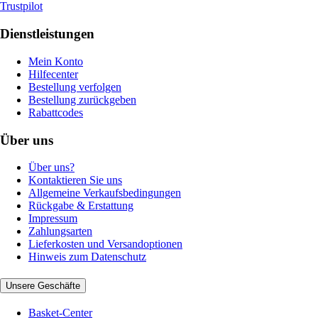
Trustpilot
Dienstleistungen
Mein Konto
Hilfecenter
Bestellung verfolgen
Bestellung zurückgeben
Rabattcodes
Über uns
Über uns?
Kontaktieren Sie uns
Allgemeine Verkaufsbedingungen
Rückgabe & Erstattung
Impressum
Zahlungsarten
Lieferkosten und Versandoptionen
Hinweis zum Datenschutz
Unsere Geschäfte
Basket-Center