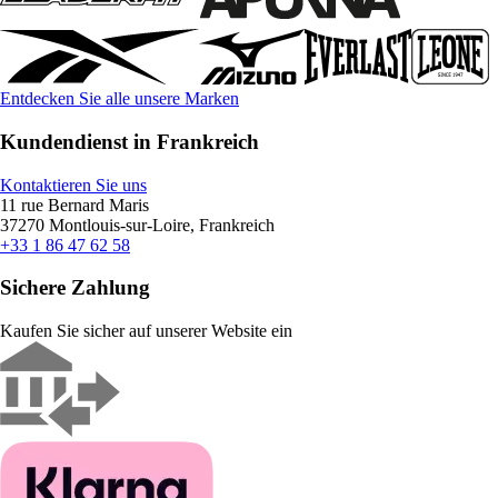
Entdecken Sie alle unsere Marken
Kundendienst in Frankreich
Kontaktieren Sie uns
11 rue Bernard Maris
37270 Montlouis-sur-Loire, Frankreich
+33 1 86 47 62 58
Sichere Zahlung
Kaufen Sie sicher auf unserer Website ein