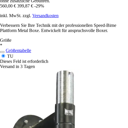
ohne zusätzliche Gebühren.
560,00 €
399,87 €
-29%
inkl. MwSt. zzgl.
Versandkosten
Verbessern Sie Ihre Technik mit der professionellen Speed-Birne
Plattform Metal Boxe. Entwickelt für anspruchsvolle Boxer.
Größe
*
Größentabelle
TU
Dieses Feld ist erforderlich
Versand in 3 Tagen