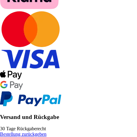
Versand und Rückgabe
30 Tage Rückgaberecht
Bestellung zurückgeben