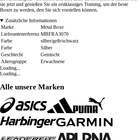
sie jetzt und genießen Sie ein erstklassiges Training, um der beste
Boxer zu werden, den Sie sich vorstellen können.
Zusätzliche Informationen
Marke
Metal Boxe
Lieferantenreferenz
MBFRA3070
Farbe
silber/gelb/schwarz
Farbe
Silber
Geschlecht
Gemischt
Altersgruppe
Erwachsene
Loading...
Loading...
Alle unsere Marken