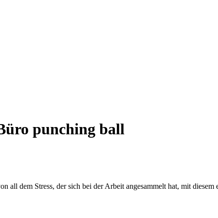
Büro punching ball
on all dem Stress, der sich bei der Arbeit angesammelt hat, mit diesem 