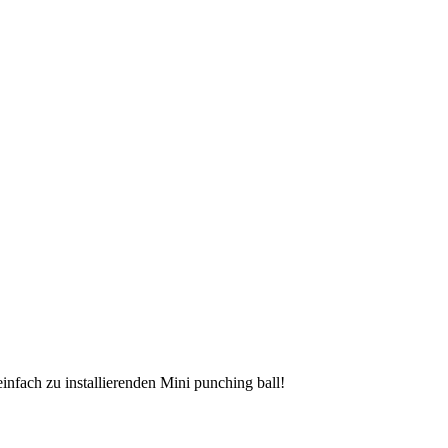
einfach zu installierenden Mini punching ball!