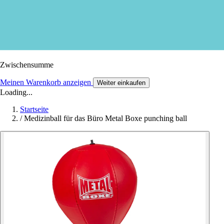
Zwischensumme
Meinen Warenkorb anzeigen
Weiter einkaufen
Loading...
Startseite
/
Medizinball für das Büro Metal Boxe punching ball