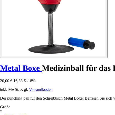
Metal Boxe
Medizinball für das 
20,00 €
16,33 €
-18%
inkl. MwSt. zzgl.
Versandkosten
Der punching ball für den Schreibtisch Metal Boxe: Befreien Sie sich v
Größe
*