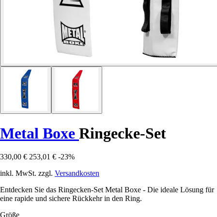
Metal Boxe
Ringecke-Set
330,00 €
253,01 €
-23%
inkl. MwSt. zzgl.
Versandkosten
Entdecken Sie das Ringecken-Set Metal Boxe - Die ideale Lösung für
eine rapide und sichere Rückkehr in den Ring.
Größe