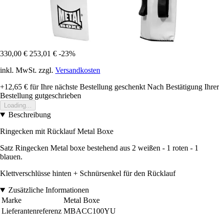
330,00 €
253,01 €
-23%
inkl. MwSt. zzgl.
Versandkosten
+12,65 €
für Ihre nächste Bestellung geschenkt
Nach Bestätigung Ihrer
Bestellung gutgeschrieben
Loading...
Beschreibung
Ringecken mit Rücklauf Metal Boxe
Satz Ringecken Metal boxe bestehend aus 2 weißen - 1 roten - 1
blauen.
Klettverschlüsse hinten + Schnürsenkel für den Rücklauf
Zusätzliche Informationen
Marke
Metal Boxe
Lieferantenreferenz
MBACC100YU