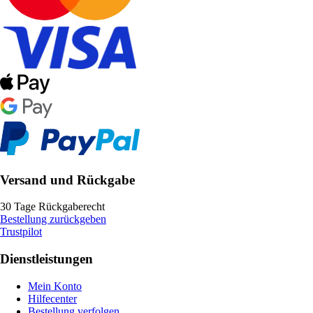
Versand und Rückgabe
30 Tage Rückgaberecht
Bestellung zurückgeben
Trustpilot
Dienstleistungen
Mein Konto
Hilfecenter
Bestellung verfolgen