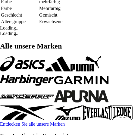
Farbe
mehrfarbig
Farbe
Mehrfarbig
Geschlecht
Gemischt
Altersgruppe
Erwachsene
Loading...
Loading...
Alle unsere Marken
Entdecken Sie alle unsere Marken