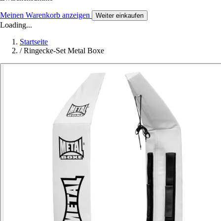
Meinen Warenkorb anzeigen
Weiter einkaufen
Loading...
Startseite
/
Ringecke-Set Metal Boxe