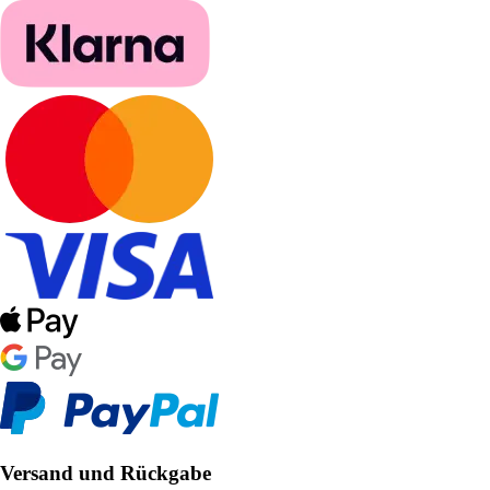
Versand und Rückgabe