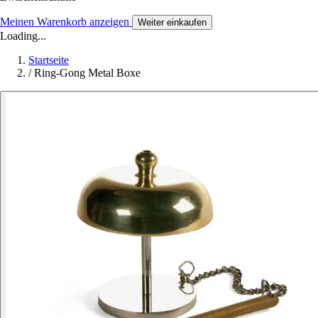
Meinen Warenkorb anzeigen
Weiter einkaufen
Loading...
Startseite
/
Ring-Gong Metal Boxe