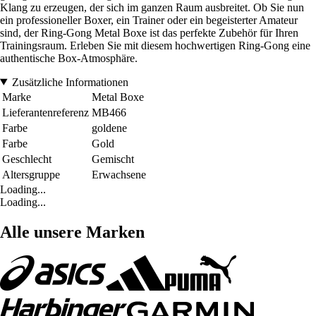
Klang zu erzeugen, der sich im ganzen Raum ausbreitet. Ob Sie nun
ein professioneller Boxer, ein Trainer oder ein begeisterter Amateur
sind, der Ring-Gong Metal Boxe ist das perfekte Zubehör für Ihren
Trainingsraum. Erleben Sie mit diesem hochwertigen Ring-Gong eine
authentische Box-Atmosphäre.
Zusätzliche Informationen
Marke
Metal Boxe
Lieferantenreferenz
MB466
Farbe
goldene
Farbe
Gold
Geschlecht
Gemischt
Altersgruppe
Erwachsene
Loading...
Loading...
Alle unsere Marken