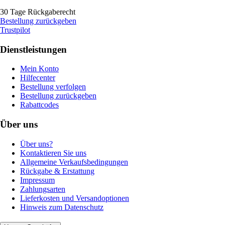
30 Tage Rückgaberecht
Bestellung zurückgeben
Trustpilot
Dienstleistungen
Mein Konto
Hilfecenter
Bestellung verfolgen
Bestellung zurückgeben
Rabattcodes
Über uns
Über uns?
Kontaktieren Sie uns
Allgemeine Verkaufsbedingungen
Rückgabe & Erstattung
Impressum
Zahlungsarten
Lieferkosten und Versandoptionen
Hinweis zum Datenschutz