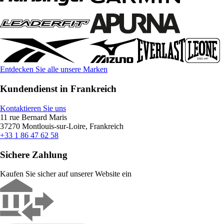
Entdecken Sie alle unsere Marken
Kundendienst in Frankreich
Kontaktieren Sie uns
11 rue Bernard Maris
37270 Montlouis-sur-Loire, Frankreich
+33 1 86 47 62 58
Sichere Zahlung
Kaufen Sie sicher auf unserer Website ein