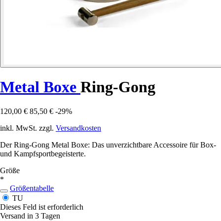
Metal Boxe
Ring-Gong
120,00 €
85,50 €
-29%
inkl. MwSt. zzgl.
Versandkosten
Der Ring-Gong Metal Boxe: Das unverzichtbare Accessoire für Box-
und Kampfsportbegeisterte.
Größe
*
Größentabelle
TU
Dieses Feld ist erforderlich
Versand in 3 Tagen