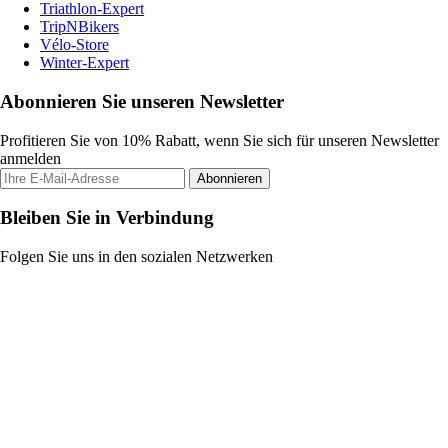
Triathlon-Expert
TripNBikers
Vélo-Store
Winter-Expert
Abonnieren Sie unseren Newsletter
Profitieren Sie von 10% Rabatt, wenn Sie sich für unseren Newsletter
anmelden
Abonnieren
Bleiben Sie in Verbindung
Folgen Sie uns in den sozialen Netzwerken