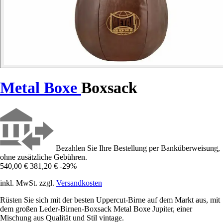
Metal Boxe
Boxsack
Bezahlen Sie Ihre Bestellung per Banküberweisung,
ohne zusätzliche Gebühren.
540,00 €
381,20 €
-29%
inkl. MwSt. zzgl.
Versandkosten
Rüsten Sie sich mit der besten Uppercut-Birne auf dem Markt aus, mit
dem großen Leder-Birnen-Boxsack Metal Boxe Jupiter, einer
Mischung aus Qualität und Stil vintage.