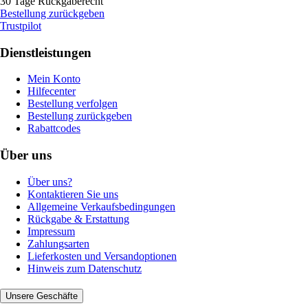
30 Tage Rückgaberecht
Bestellung zurückgeben
Trustpilot
Dienstleistungen
Mein Konto
Hilfecenter
Bestellung verfolgen
Bestellung zurückgeben
Rabattcodes
Über uns
Über uns?
Kontaktieren Sie uns
Allgemeine Verkaufsbedingungen
Rückgabe & Erstattung
Impressum
Zahlungsarten
Lieferkosten und Versandoptionen
Hinweis zum Datenschutz
Unsere Geschäfte