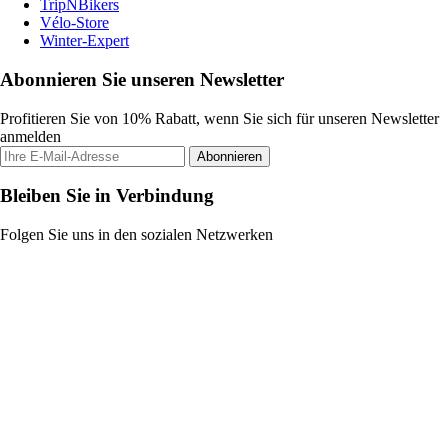
TripNBikers
Vélo-Store
Winter-Expert
Abonnieren Sie unseren Newsletter
Profitieren Sie von 10% Rabatt, wenn Sie sich für unseren Newsletter
anmelden
Abonnieren
Bleiben Sie in Verbindung
Folgen Sie uns in den sozialen Netzwerken