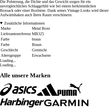
Die Polsterung, die Dichte und das Gewicht sorgen für ein
unvergleichliches Schlaggefühl wie bei einem herkömmlichen
Boxsack oder einer Boxbirne. Dank seines Vintage-Looks wird dieser
Aufwärtshaken auch Ihren Raum verschönern.
Zusätzliche Informationen
Marke
Metal Boxe
Lieferantenreferenz
MB325
Farbe
braun
Farbe
Braun
Geschlecht
Gemischt
Altersgruppe
Erwachsene
Loading...
Loading...
Alle unsere Marken