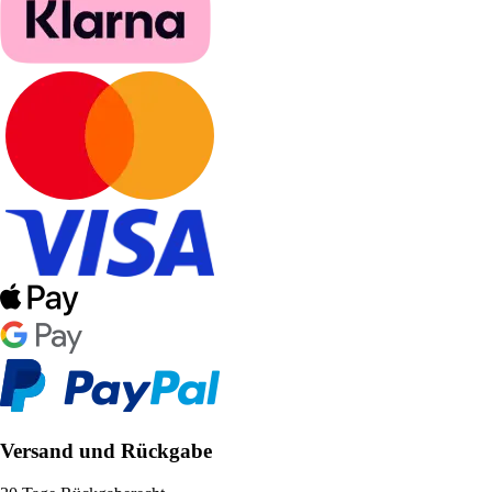
Versand und Rückgabe