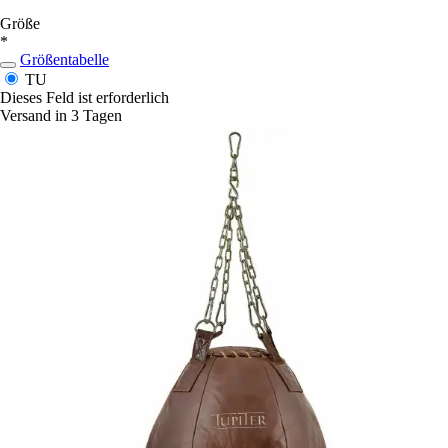
Größe
*
Größentabelle
TU
Dieses Feld ist erforderlich
Versand in 3 Tagen