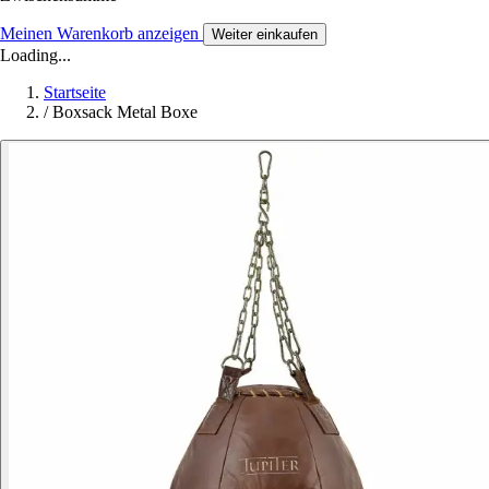
Meinen Warenkorb anzeigen
Weiter einkaufen
Loading...
Startseite
/
Boxsack Metal Boxe