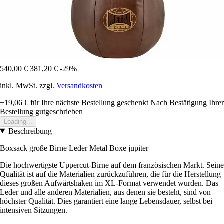
540,00 €
381,20 €
-29%
inkl. MwSt. zzgl.
Versandkosten
+19,06 €
für Ihre nächste Bestellung geschenkt
Nach Bestätigung Ihrer
Bestellung gutgeschrieben
Loading...
Beschreibung
Boxsack große Birne Leder Metal Boxe jupiter
Die hochwertigste Uppercut-Birne auf dem französischen Markt. Seine
Qualität ist auf die Materialien zurückzuführen, die für die Herstellung
dieses großen Aufwärtshaken im XL-Format verwendet wurden. Das
Leder und alle anderen Materialien, aus denen sie besteht, sind von
höchster Qualität. Dies garantiert eine lange Lebensdauer, selbst bei
intensiven Sitzungen.