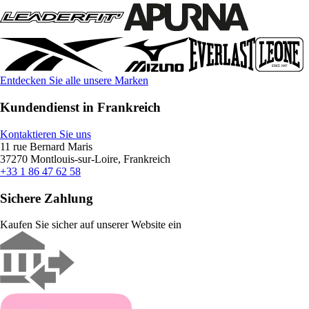
Entdecken Sie alle unsere Marken
Kundendienst in Frankreich
Kontaktieren Sie uns
11 rue Bernard Maris
37270 Montlouis-sur-Loire, Frankreich
+33 1 86 47 62 58
Sichere Zahlung
Kaufen Sie sicher auf unserer Website ein