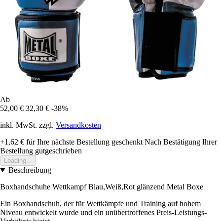
Ab
52,00 €
32,30 €
-38%
inkl. MwSt. zzgl.
Versandkosten
+1,62 €
für Ihre nächste Bestellung geschenkt
Nach Bestätigung Ihrer
Bestellung gutgeschrieben
Loading...
Beschreibung
Boxhandschuhe Wettkampf Blau,Weiß,Rot glänzend Metal Boxe
Ein Boxhandschuh, der für Wettkämpfe und Training auf hohem
Niveau entwickelt wurde und ein unübertroffenes Preis-Leistungs-