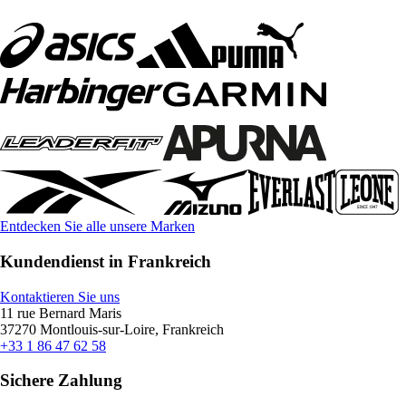
Entdecken Sie alle unsere Marken
Kundendienst in Frankreich
Kontaktieren Sie uns
11 rue Bernard Maris
37270 Montlouis-sur-Loire, Frankreich
+33 1 86 47 62 58
Sichere Zahlung