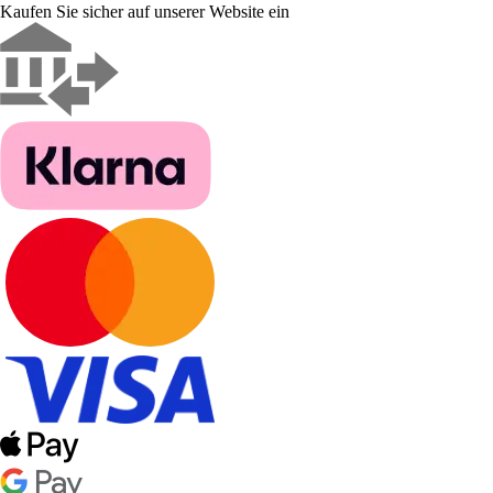
Kaufen Sie sicher auf unserer Website ein