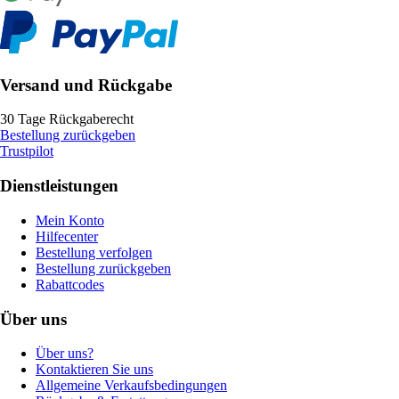
Versand und Rückgabe
30 Tage Rückgaberecht
Bestellung zurückgeben
Trustpilot
Dienstleistungen
Mein Konto
Hilfecenter
Bestellung verfolgen
Bestellung zurückgeben
Rabattcodes
Über uns
Über uns?
Kontaktieren Sie uns
Allgemeine Verkaufsbedingungen