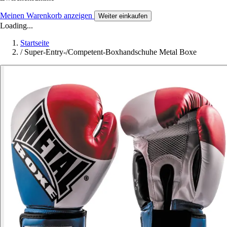
Meinen Warenkorb anzeigen
Weiter einkaufen
Loading...
Startseite
/
Super-Entry-/Competent-Boxhandschuhe Metal Boxe