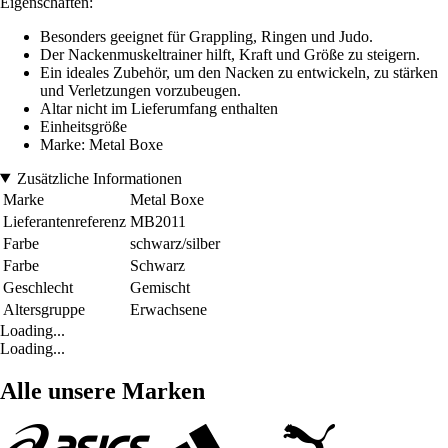
Eigenschaften:
Besonders geeignet für Grappling, Ringen und Judo.
Der Nackenmuskeltrainer hilft, Kraft und Größe zu steigern.
Ein ideales Zubehör, um den Nacken zu entwickeln, zu stärken
und Verletzungen vorzubeugen.
Altar nicht im Lieferumfang enthalten
Einheitsgröße
Marke: Metal Boxe
Zusätzliche Informationen
Marke
Metal Boxe
Lieferantenreferenz
MB2011
Farbe
schwarz/silber
Farbe
Schwarz
Geschlecht
Gemischt
Altersgruppe
Erwachsene
Loading...
Loading...
Alle unsere Marken