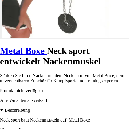
Metal Boxe
Neck sport
entwickelt Nackenmuskel
Stärken Sie Ihren Nacken mit dem Neck sport von Metal Boxe, dem
unverzichtbaren Zubehör für Kampfsport- und Trainingsexperten.
Produkt nicht verfügbar
Alle Varianten ausverkauft
Beschreibung
Neck sport baut Nackenmuskeln auf. Metal Boxe