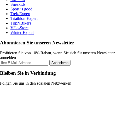
Sneakids
Sport is good
Trek-Expert
Triathlon-Expert
TripNBikers
Vélo-Store
Winter-Expert
Abonnieren Sie unseren Newsletter
Profitieren Sie von 10% Rabatt, wenn Sie sich für unseren Newsletter
anmelden
Abonnieren
Bleiben Sie in Verbindung
Folgen Sie uns in den sozialen Netzwerken