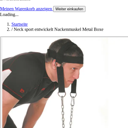
Meinen Warenkorb anzeigen
Weiter einkaufen
Loading...
Startseite
/
Neck sport entwickelt Nackenmuskel Metal Boxe