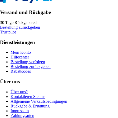
Versand und Rückgabe
30 Tage Rückgaberecht
Bestellung zurückgeben
Trustpilot
Dienstleistungen
Mein Konto
Hilfecenter
Bestellung verfolgen
Bestellung zurückgeben
Rabattcodes
Über uns
Über uns?
Kontaktieren Sie uns
Allgemeine Verkaufsbedingungen
Rückgabe & Erstattung
Impressum
Zahlungsarten