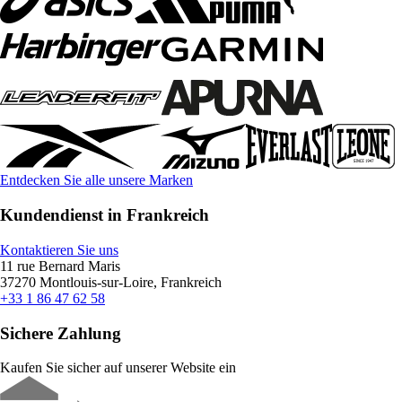
Entdecken Sie alle unsere Marken
Kundendienst in Frankreich
Kontaktieren Sie uns
11 rue Bernard Maris
37270 Montlouis-sur-Loire, Frankreich
+33 1 86 47 62 58
Sichere Zahlung
Kaufen Sie sicher auf unserer Website ein