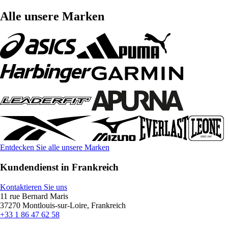
Alle unsere Marken
Entdecken Sie alle unsere Marken
Kundendienst in Frankreich
Kontaktieren Sie uns
11 rue Bernard Maris
37270 Montlouis-sur-Loire, Frankreich
+33 1 86 47 62 58