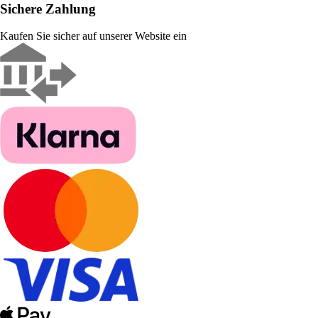
Sichere Zahlung
Kaufen Sie sicher auf unserer Website ein