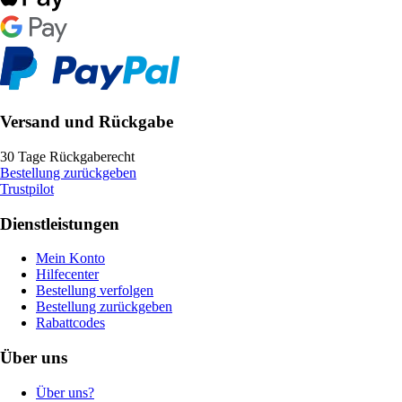
Versand und Rückgabe
30 Tage Rückgaberecht
Bestellung zurückgeben
Trustpilot
Dienstleistungen
Mein Konto
Hilfecenter
Bestellung verfolgen
Bestellung zurückgeben
Rabattcodes
Über uns
Über uns?