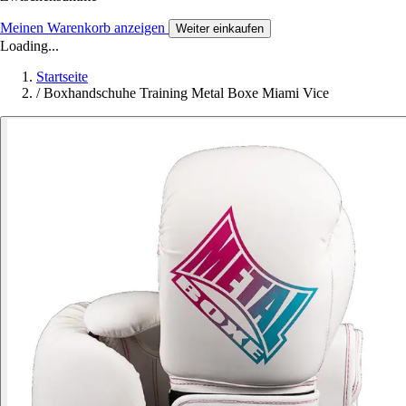
Meinen Warenkorb anzeigen
Weiter einkaufen
Loading...
Startseite
/
Boxhandschuhe Training Metal Boxe Miami Vice