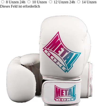
8 Unzen
24h
10 Unzen
12 Unzen
24h
14 Unzen
Dieses Feld ist erforderlich