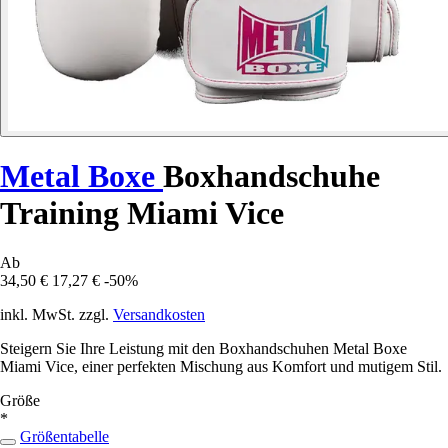
Metal Boxe
Boxhandschuhe
Training Miami Vice
Ab
34,50 €
17,27 €
-50%
inkl. MwSt. zzgl.
Versandkosten
Steigern Sie Ihre Leistung mit den Boxhandschuhen Metal Boxe
Miami Vice, einer perfekten Mischung aus Komfort und mutigem Stil.
Größe
*
Größentabelle