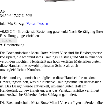
Ab
34,50 €
17,27 €
-50%
inkl. MwSt. zzgl.
Versandkosten
+0,86 €
für Ihre nächste Bestellung geschenkt
Nach Bestätigung Ihrer
Bestellung gutgeschrieben
Loading...
Beschreibung
Die Boxhandschuhe Metal Boxe Miami Vice sind für Boxbegeisterte
konzipiert, die während ihres Trainings Leistung und Stil miteinander
verbinden möchten. Hergestellt aus hochwertigen Materialien bieten
diese Handschuhe sowohl optimalen Schutz als auch
unvergleichlichen Komfort.
Leicht und ergonomisch ermöglichen diese Handschuhe maximale
Bewegungsfreiheit, was für intensive Trainingseinheiten unerlässlich
ist. Das Design wurde entwickelt, um einen guten Halt am
Handgelenk zu gewährleisten, was das Verletzungsrisiko verringert
und zusätzliche Sicherheit beim Schlagen garantiert.
Die Boxhandschuhe Metal Boxe Miami Vice verfügen außerdem über