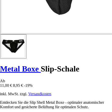
Metal Boxe
Slip-Schale
Ab
11,00 €
8,95 €
-19%
inkl. MwSt. zzgl.
Versandkosten
Entdecken Sie die Slip Shell Metal Boxe - optimaler anatomischer
Komfort und gesicherte Belüftung für optimalen Schutz.