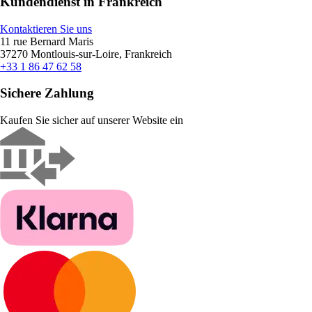
Kundendienst in Frankreich
Kontaktieren Sie uns
11 rue Bernard Maris
37270 Montlouis-sur-Loire, Frankreich
+33 1 86 47 62 58
Sichere Zahlung
Kaufen Sie sicher auf unserer Website ein