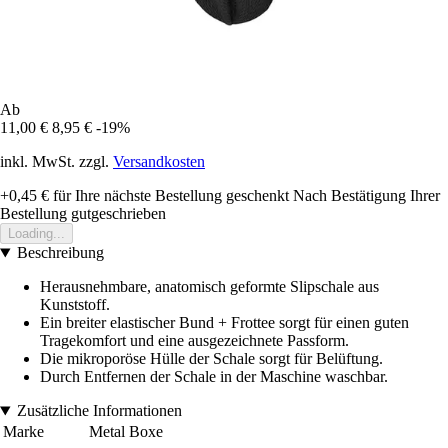
Ab
11,00 €
8,95 €
-19%
inkl. MwSt. zzgl.
Versandkosten
+0,45 €
für Ihre nächste Bestellung geschenkt
Nach Bestätigung Ihrer
Bestellung gutgeschrieben
Loading...
Beschreibung
Herausnehmbare, anatomisch geformte Slipschale aus
Kunststoff.
Ein breiter elastischer Bund + Frottee sorgt für einen guten
Tragekomfort und eine ausgezeichnete Passform.
Die mikroporöse Hülle der Schale sorgt für Belüftung.
Durch Entfernen der Schale in der Maschine waschbar.
Zusätzliche Informationen
Marke
Metal Boxe