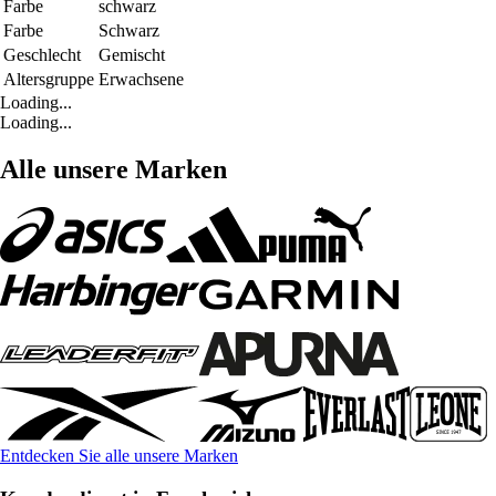
Farbe
schwarz
Farbe
Schwarz
Geschlecht
Gemischt
Altersgruppe
Erwachsene
Loading...
Loading...
Alle unsere Marken
Entdecken Sie alle unsere Marken