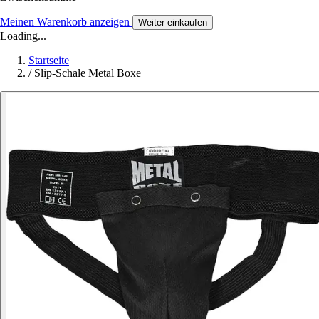
Meinen Warenkorb anzeigen
Weiter einkaufen
Loading...
Startseite
/
Slip-Schale Metal Boxe