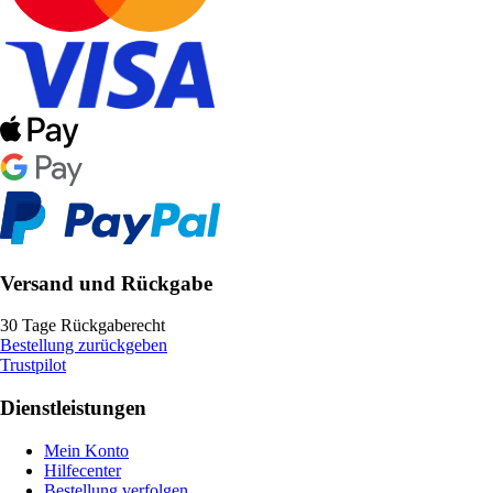
Versand und Rückgabe
30 Tage Rückgaberecht
Bestellung zurückgeben
Trustpilot
Dienstleistungen
Mein Konto
Hilfecenter
Bestellung verfolgen