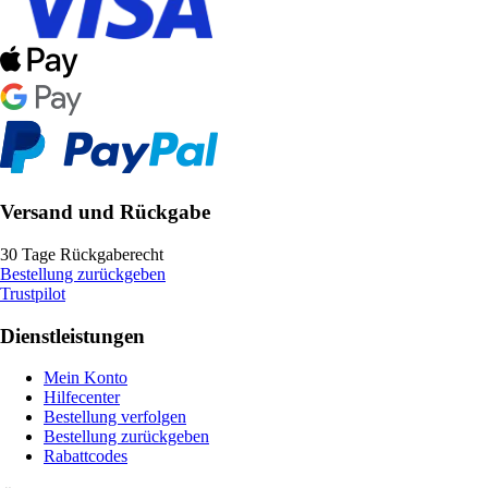
Versand und Rückgabe
30 Tage Rückgaberecht
Bestellung zurückgeben
Trustpilot
Dienstleistungen
Mein Konto
Hilfecenter
Bestellung verfolgen
Bestellung zurückgeben
Rabattcodes