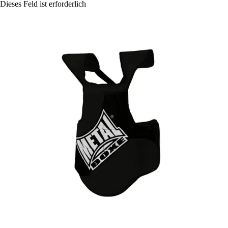
Dieses Feld ist erforderlich