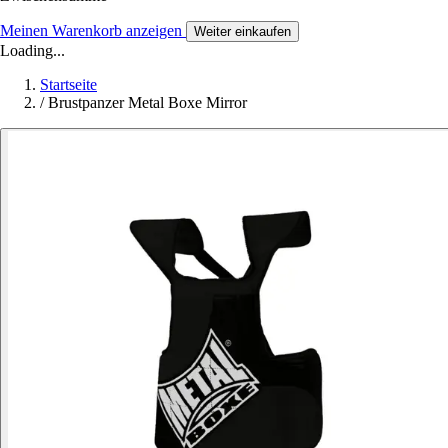
Meinen Warenkorb anzeigen
Weiter einkaufen
Loading...
Startseite
/
Brustpanzer Metal Boxe Mirror