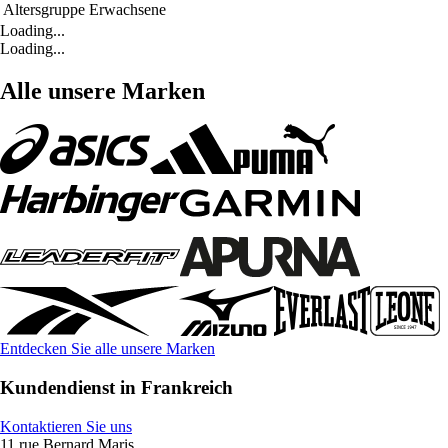
Altersgruppe
Erwachsene
Loading...
Loading...
Alle unsere Marken
Entdecken Sie alle unsere Marken
Kundendienst in Frankreich
Kontaktieren Sie uns
11 rue Bernard Maris