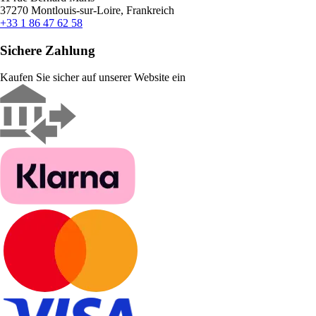
37270 Montlouis-sur-Loire, Frankreich
+33 1 86 47 62 58
Sichere Zahlung
Kaufen Sie sicher auf unserer Website ein