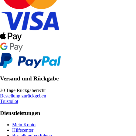
Versand und Rückgabe
30 Tage Rückgaberecht
Bestellung zurückgeben
Trustpilot
Dienstleistungen
Mein Konto
Hilfecenter
Bestellung verfolgen