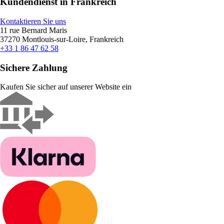
Kundendienst in Frankreich
Kontaktieren Sie uns
11 rue Bernard Maris
37270 Montlouis-sur-Loire, Frankreich
+33 1 86 47 62 58
Sichere Zahlung
Kaufen Sie sicher auf unserer Website ein