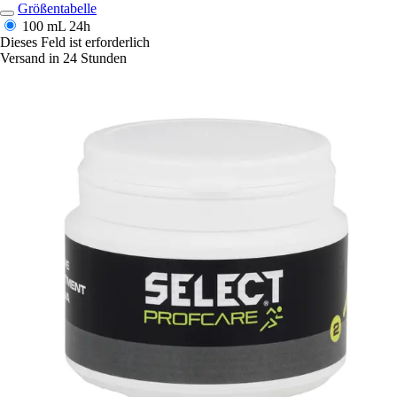
Größentabelle
100 mL
24h
Dieses Feld ist erforderlich
Versand in 24 Stunden