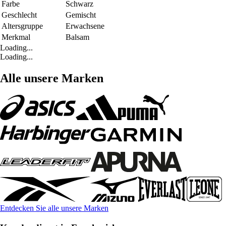
Farbe
Schwarz
Geschlecht
Gemischt
Altersgruppe
Erwachsene
Merkmal
Balsam
Loading...
Loading...
Alle unsere Marken
Entdecken Sie alle unsere Marken