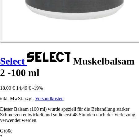
Select
Muskelbalsam
2 -100 ml
18,00 €
14,49 €
-19%
inkl. MwSt. zzgl.
Versandkosten
Dieser Balsam (100 ml) wurde speziell für die Behandlung starker
Schmerzen entwickelt und sollte erst 48 Stunden nach der Verletzung
verwendet werden.
Größe
*