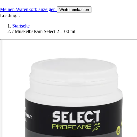
Meinen Warenkorb anzeigen
Weiter einkaufen
Loading...
Startseite
/
Muskelbalsam Select 2 -100 ml