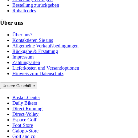
Bestellung zurückgeben
Rabattcodes
Über uns
Über uns?
Kontaktieren Sie uns
Allgemeine Verkaufsbedingungen
Rückgabe & Erstattung
Impressum
Zahlungsarten
Lieferkosten und Versandoptionen
Hinweis zum Datenschutz
Unsere Geschäfte
Basket-Center
Daily Bikers
Direct Running
Direct-Volley
Espace Golf
Foot-Store
Galopp-Store
Golf and co