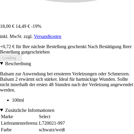
18,00 €
14,49 €
-19%
inkl. MwSt. zzgl.
Versandkosten
+0,72 €
für Ihre nächste Bestellung geschenkt
Nach Bestätigung Ihrer
Bestellung gutgeschrieben
Loading...
Beschreibung
Balsam zur Anwendung bei ernsteren Verletzungen oder Schmerzen.
Balsam 2 erwärmt sich stärker. Ideal für hartnäckige Wunden. Sollte
nicht innerhalb der ersten 48 Stunden nach der Verletzung angewendet
werden.
100ml
Zusätzliche Informationen
Marke
Select
Lieferantenreferenz
L720021-997
Farbe
schwarz/weiß