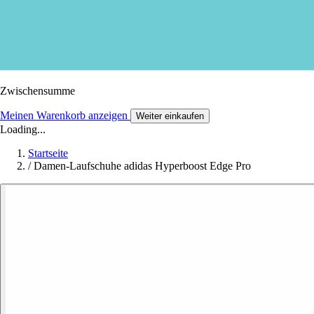
Zwischensumme
Meinen Warenkorb anzeigen
Weiter einkaufen
Loading...
Startseite
/
Damen-Laufschuhe adidas Hyperboost Edge Pro