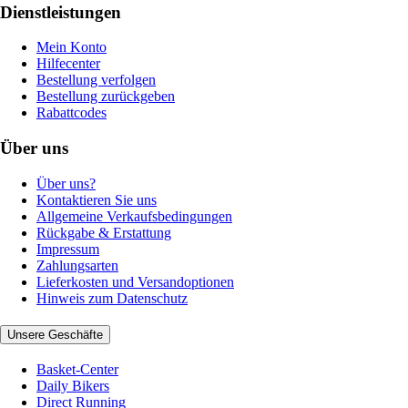
Dienstleistungen
Mein Konto
Hilfecenter
Bestellung verfolgen
Bestellung zurückgeben
Rabattcodes
Über uns
Über uns?
Kontaktieren Sie uns
Allgemeine Verkaufsbedingungen
Rückgabe & Erstattung
Impressum
Zahlungsarten
Lieferkosten und Versandoptionen
Hinweis zum Datenschutz
Unsere Geschäfte
Basket-Center
Daily Bikers
Direct Running