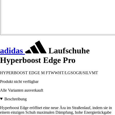
adidas
Laufschuhe
Hyperboost Edge Pro
HYPERBOOST EDGE M FTWWHT/LGSOGR/SILVMT
Produkt nicht verfügbar
Alle Varianten ausverkauft
Beschreibung
Hyperboost Edge eröffnet eine neue Ära im Straßenlauf, indem sie in
einem einzigen Schuh maximalen Dämpfung, hohe Energierückgabe