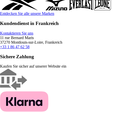
Entdecken Sie alle unsere Marken
Kundendienst in Frankreich
Kontaktieren Sie uns
11 rue Bernard Maris
37270 Montlouis-sur-Loire, Frankreich
+33 1 86 47 62 58
Sichere Zahlung
Kaufen Sie sicher auf unserer Website ein