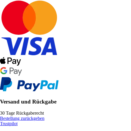
Versand und Rückgabe
30 Tage Rückgaberecht
Bestellung zurückgeben
Trustpilot