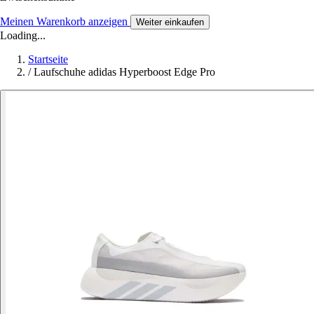
Meinen Warenkorb anzeigen
Weiter einkaufen
Loading...
Startseite
/
Laufschuhe adidas Hyperboost Edge Pro