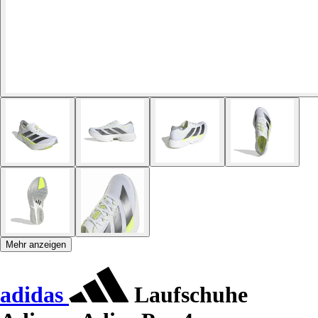
Mehr anzeigen
adidas
Laufschuhe