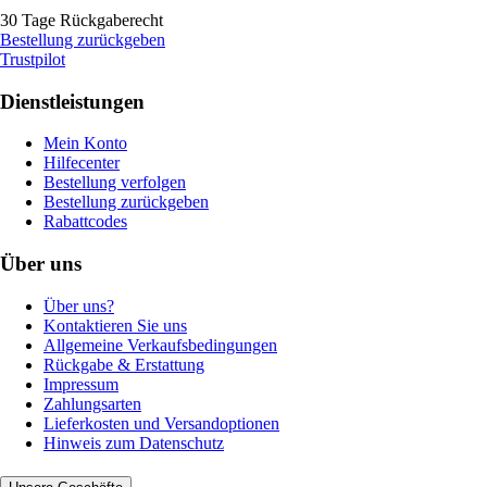
30 Tage Rückgaberecht
Bestellung zurückgeben
Trustpilot
Dienstleistungen
Mein Konto
Hilfecenter
Bestellung verfolgen
Bestellung zurückgeben
Rabattcodes
Über uns
Über uns?
Kontaktieren Sie uns
Allgemeine Verkaufsbedingungen
Rückgabe & Erstattung
Impressum
Zahlungsarten
Lieferkosten und Versandoptionen
Hinweis zum Datenschutz