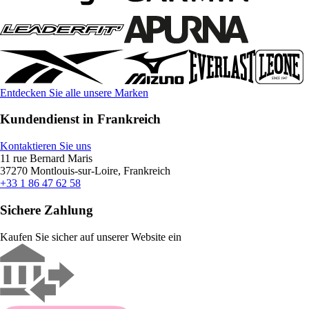
Entdecken Sie alle unsere Marken
Kundendienst in Frankreich
Kontaktieren Sie uns
11 rue Bernard Maris
37270 Montlouis-sur-Loire, Frankreich
+33 1 86 47 62 58
Sichere Zahlung
Kaufen Sie sicher auf unserer Website ein