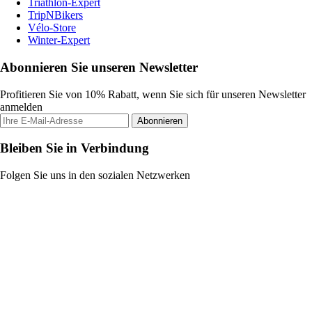
Triathlon-Expert
TripNBikers
Vélo-Store
Winter-Expert
Abonnieren Sie unseren Newsletter
Profitieren Sie von 10% Rabatt, wenn Sie sich für unseren Newsletter
anmelden
Abonnieren
Bleiben Sie in Verbindung
Folgen Sie uns in den sozialen Netzwerken