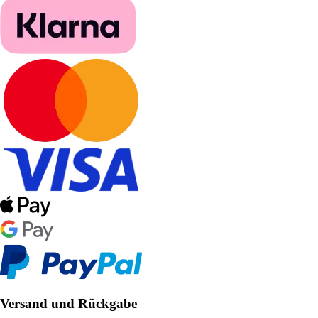
Versand und Rückgabe