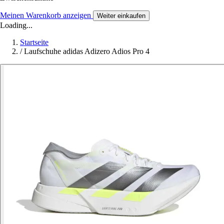
Meinen Warenkorb anzeigen
Weiter einkaufen
Loading...
Startseite
/
Laufschuhe adidas Adizero Adios Pro 4