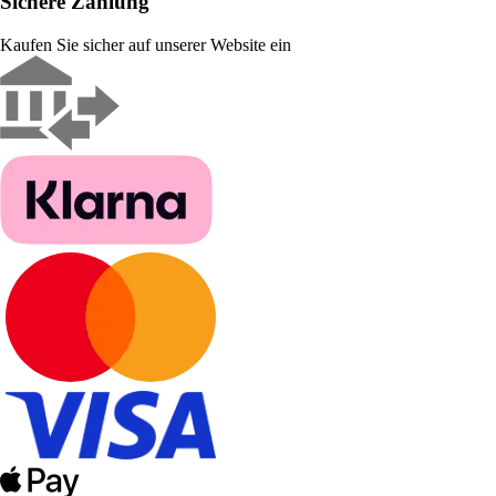
Sichere Zahlung
Kaufen Sie sicher auf unserer Website ein