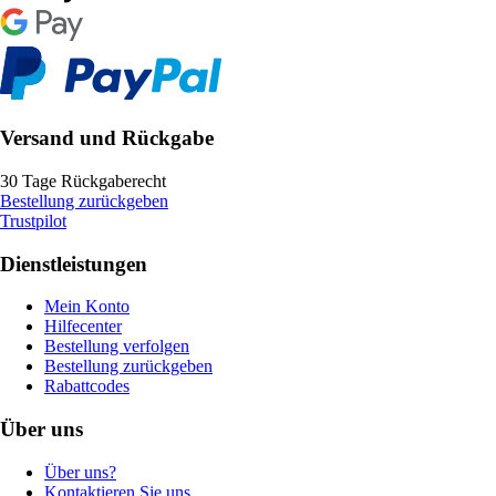
Versand und Rückgabe
30 Tage Rückgaberecht
Bestellung zurückgeben
Trustpilot
Dienstleistungen
Mein Konto
Hilfecenter
Bestellung verfolgen
Bestellung zurückgeben
Rabattcodes
Über uns
Über uns?
Kontaktieren Sie uns