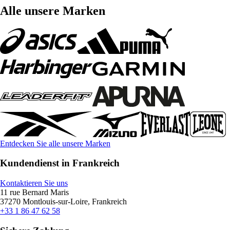
Alle unsere Marken
Entdecken Sie alle unsere Marken
Kundendienst in Frankreich
Kontaktieren Sie uns
11 rue Bernard Maris
37270 Montlouis-sur-Loire, Frankreich
+33 1 86 47 62 58