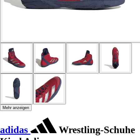
Mehr anzeigen
adidas
Wrestling-Schuhe