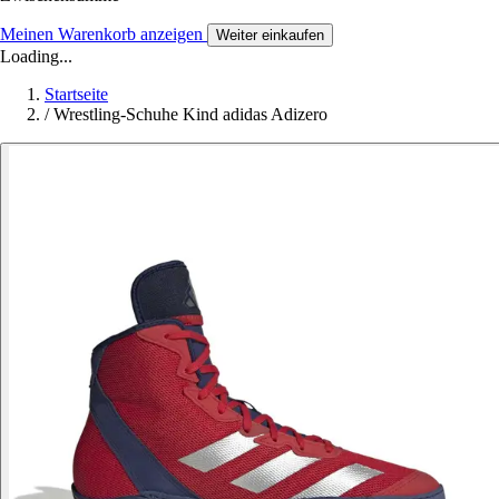
Meinen Warenkorb anzeigen
Weiter einkaufen
Loading...
Startseite
/
Wrestling-Schuhe Kind adidas Adizero