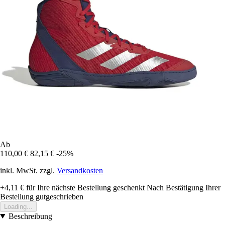
Ab
110,00 €
82,15 €
-25%
inkl. MwSt. zzgl.
Versandkosten
+4,11 €
für Ihre nächste Bestellung geschenkt
Nach Bestätigung Ihrer
Bestellung gutgeschrieben
Loading...
Beschreibung