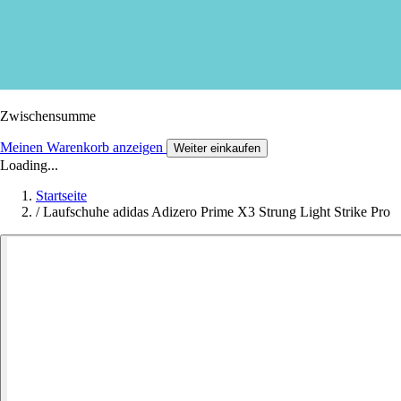
Zwischensumme
Meinen Warenkorb anzeigen
Weiter einkaufen
Loading...
Startseite
/
Laufschuhe adidas Adizero Prime X3 Strung Light Strike Pro