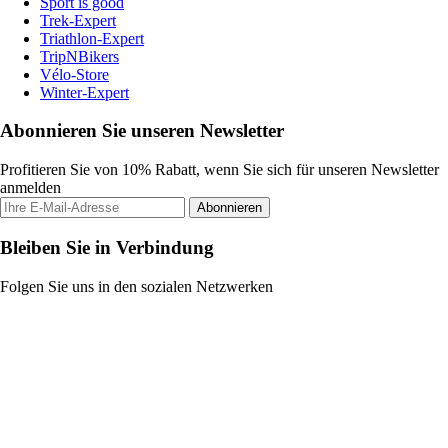
Sport is good
Trek-Expert
Triathlon-Expert
TripNBikers
Vélo-Store
Winter-Expert
Abonnieren Sie unseren Newsletter
Profitieren Sie von 10% Rabatt, wenn Sie sich für unseren Newsletter
anmelden
Abonnieren
Bleiben Sie in Verbindung
Folgen Sie uns in den sozialen Netzwerken