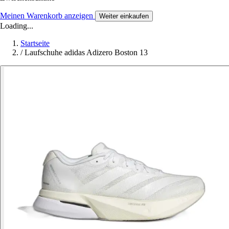
Meinen Warenkorb anzeigen
Weiter einkaufen
Loading...
Startseite
/
Laufschuhe adidas Adizero Boston 13