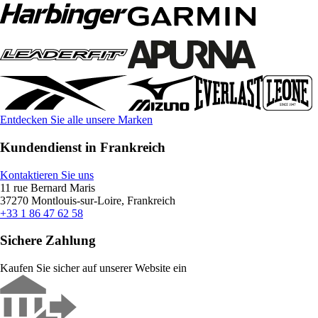
Entdecken Sie alle unsere Marken
Kundendienst in Frankreich
Kontaktieren Sie uns
11 rue Bernard Maris
37270 Montlouis-sur-Loire, Frankreich
+33 1 86 47 62 58
Sichere Zahlung
Kaufen Sie sicher auf unserer Website ein