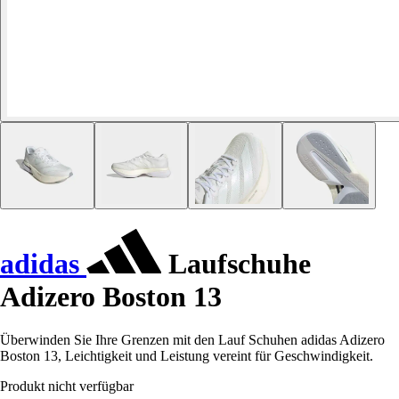
adidas
Laufschuhe
Adizero Boston 13
Überwinden Sie Ihre Grenzen mit den Lauf Schuhen adidas Adizero
Boston 13, Leichtigkeit und Leistung vereint für Geschwindigkeit.
Produkt nicht verfügbar