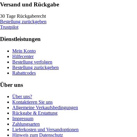
Versand und Rückgabe
30 Tage Rückgaberecht
Bestellung zurückgeben
Trustpilot
Dienstleistungen
Mein Konto
Hilfecenter
Bestellung verfolgen
Bestellung zurückgeben
Rabattcodes
Über uns
Über uns?
Kontaktieren Sie uns
Allgemeine Verkaufsbedingungen
Rückgabe & Erstattung
Impressum
Zahlungsarten
Lieferkosten und Versandoptionen
Hinweis zum Datenschutz