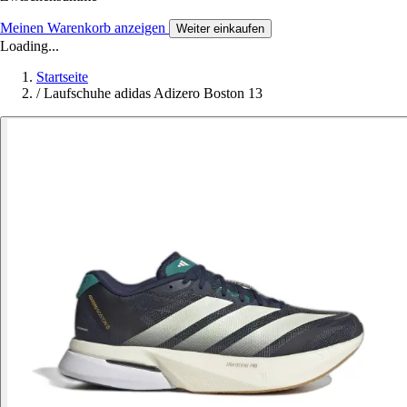
Meinen Warenkorb anzeigen
Weiter einkaufen
Loading...
Startseite
/
Laufschuhe adidas Adizero Boston 13