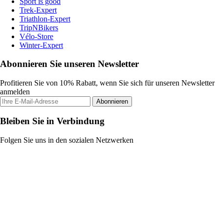
Sport is good
Trek-Expert
Triathlon-Expert
TripNBikers
Vélo-Store
Winter-Expert
Abonnieren Sie unseren Newsletter
Profitieren Sie von 10% Rabatt, wenn Sie sich für unseren Newsletter
anmelden
Abonnieren
Bleiben Sie in Verbindung
Folgen Sie uns in den sozialen Netzwerken