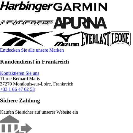
Entdecken Sie alle unsere Marken
Kundendienst in Frankreich
Kontaktieren Sie uns
11 rue Bernard Maris
37270 Montlouis-sur-Loire, Frankreich
+33 1 86 47 62 58
Sichere Zahlung
Kaufen Sie sicher auf unserer Website ein