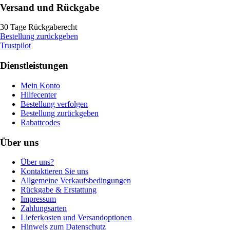
Versand und Rückgabe
30 Tage Rückgaberecht
Bestellung zurückgeben
Trustpilot
Dienstleistungen
Mein Konto
Hilfecenter
Bestellung verfolgen
Bestellung zurückgeben
Rabattcodes
Über uns
Über uns?
Kontaktieren Sie uns
Allgemeine Verkaufsbedingungen
Rückgabe & Erstattung
Impressum
Zahlungsarten
Lieferkosten und Versandoptionen
Hinweis zum Datenschutz