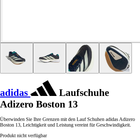
adidas
Laufschuhe
Adizero Boston 13
Überwinden Sie Ihre Grenzen mit den Lauf Schuhen adidas Adizero
Boston 13, Leichtigkeit und Leistung vereint für Geschwindigkeit.
Produkt nicht verfügbar