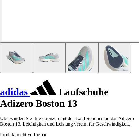
adidas
Laufschuhe
Adizero Boston 13
Überwinden Sie Ihre Grenzen mit den Lauf Schuhen adidas Adizero
Boston 13, Leichtigkeit und Leistung vereint für Geschwindigkeit.
Produkt nicht verfügbar