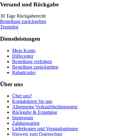
Versand und Rückgabe
30 Tage Rückgaberecht
Bestellung zurückgeben
Trustpilot
Dienstleistungen
Mein Konto
Hilfecenter
Bestellung verfolgen
Bestellung zurückgeben
Rabattcodes
Über uns
Über uns?
Kontaktieren Sie uns
Allgemeine Verkaufsbedingungen
Rückgabe & Erstattung
Impressum
Zahlungsarten
Lieferkosten und Versandoptionen
Hinweis zum Datenschutz