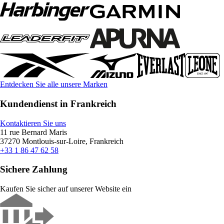
Entdecken Sie alle unsere Marken
Kundendienst in Frankreich
Kontaktieren Sie uns
11 rue Bernard Maris
37270 Montlouis-sur-Loire, Frankreich
+33 1 86 47 62 58
Sichere Zahlung
Kaufen Sie sicher auf unserer Website ein