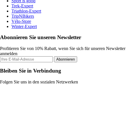
Sport is good
Trek-Expert
Triathlon-Expert
TripNBikers
Vélo-Store
Winter-Expert
Abonnieren Sie unseren Newsletter
Profitieren Sie von 10% Rabatt, wenn Sie sich für unseren Newsletter
anmelden
Abonnieren
Bleiben Sie in Verbindung
Folgen Sie uns in den sozialen Netzwerken