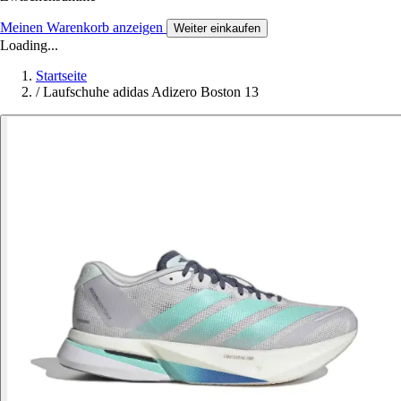
Meinen Warenkorb anzeigen
Weiter einkaufen
Loading...
Startseite
/
Laufschuhe adidas Adizero Boston 13