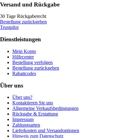
Versand und Rückgabe
30 Tage Rückgaberecht
Bestellung zurückgeben
Trustpilot
Dienstleistungen
Mein Konto
Hilfecenter
Bestellung verfolgen
Bestellung zurückgeben
Rabattcodes
Über uns
Über uns?
Kontaktieren Sie uns
Allgemeine Verkaufsbedingungen
Rückgabe & Erstattung
Impressum
Zahlungsarten
Lieferkosten und Versandoptionen
Hinweis zum Datenschutz