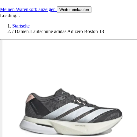
Meinen Warenkorb anzeigen
Weiter einkaufen
Loading...
Startseite
/
Damen-Laufschuhe adidas Adizero Boston 13