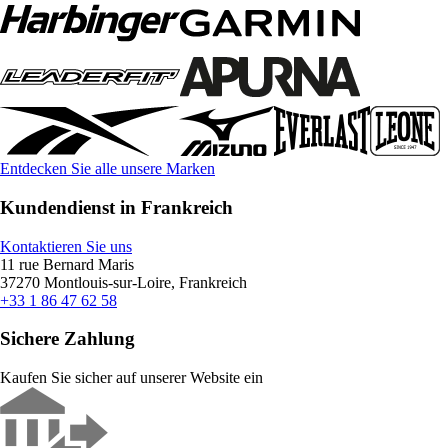
Entdecken Sie alle unsere Marken
Kundendienst in Frankreich
Kontaktieren Sie uns
11 rue Bernard Maris
37270 Montlouis-sur-Loire, Frankreich
+33 1 86 47 62 58
Sichere Zahlung
Kaufen Sie sicher auf unserer Website ein