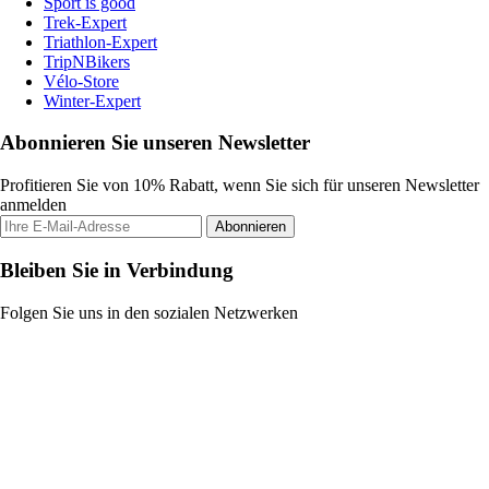
Sport is good
Trek-Expert
Triathlon-Expert
TripNBikers
Vélo-Store
Winter-Expert
Abonnieren Sie unseren Newsletter
Profitieren Sie von 10% Rabatt, wenn Sie sich für unseren Newsletter
anmelden
Abonnieren
Bleiben Sie in Verbindung
Folgen Sie uns in den sozialen Netzwerken