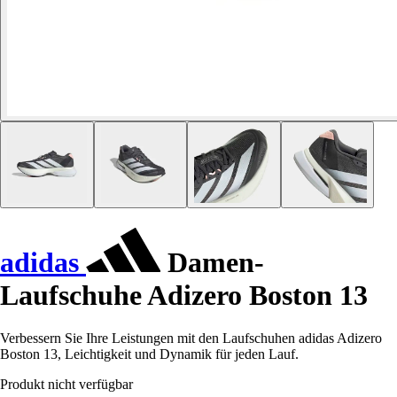
adidas
Damen-
Laufschuhe Adizero Boston 13
Verbessern Sie Ihre Leistungen mit den Laufschuhen adidas Adizero
Boston 13, Leichtigkeit und Dynamik für jeden Lauf.
Produkt nicht verfügbar