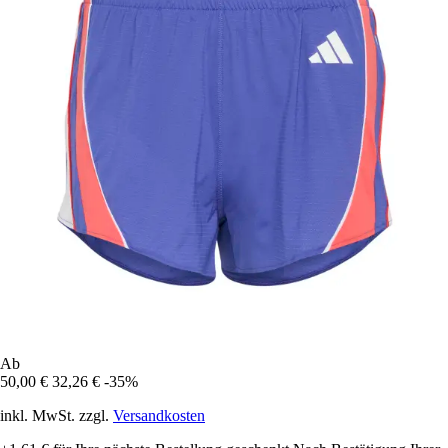
Ab
50,00 €
32,26 €
-35%
inkl. MwSt. zzgl.
Versandkosten