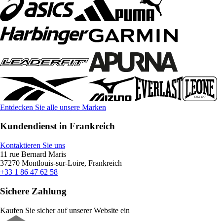
Entdecken Sie alle unsere Marken
Kundendienst in Frankreich
Kontaktieren Sie uns
11 rue Bernard Maris
37270 Montlouis-sur-Loire, Frankreich
+33 1 86 47 62 58
Sichere Zahlung
Kaufen Sie sicher auf unserer Website ein