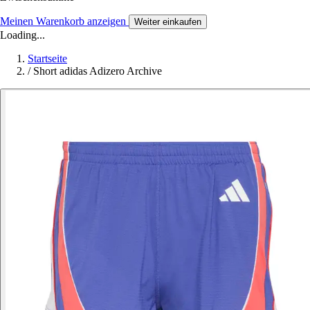
Meinen Warenkorb anzeigen
Weiter einkaufen
Loading...
Startseite
/
Short adidas Adizero Archive