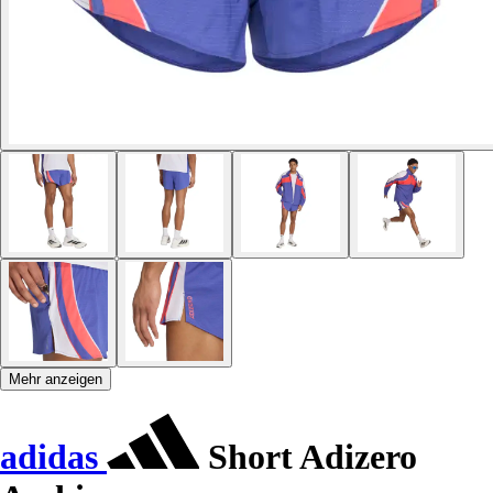
Mehr anzeigen
adidas
Short Adizero