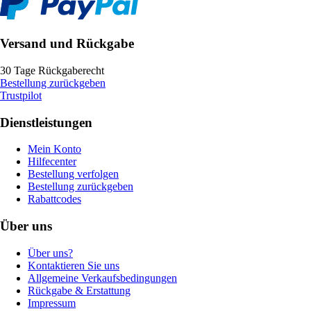
Versand und Rückgabe
30 Tage Rückgaberecht
Bestellung zurückgeben
Trustpilot
Dienstleistungen
Mein Konto
Hilfecenter
Bestellung verfolgen
Bestellung zurückgeben
Rabattcodes
Über uns
Über uns?
Kontaktieren Sie uns
Allgemeine Verkaufsbedingungen
Rückgabe & Erstattung
Impressum