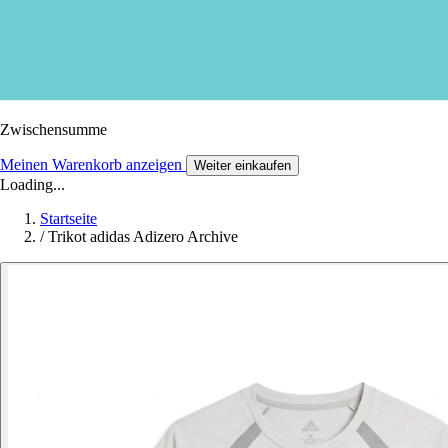
Zwischensumme
Meinen Warenkorb anzeigen
Weiter einkaufen
Loading...
Startseite
/
Trikot adidas Adizero Archive