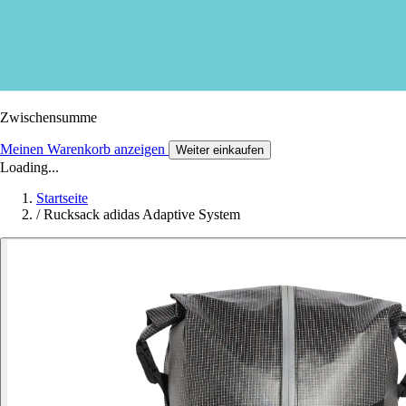
Zwischensumme
Meinen Warenkorb anzeigen
Weiter einkaufen
Loading...
Startseite
/
Rucksack adidas Adaptive System