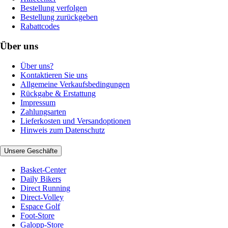
Bestellung verfolgen
Bestellung zurückgeben
Rabattcodes
Über uns
Über uns?
Kontaktieren Sie uns
Allgemeine Verkaufsbedingungen
Rückgabe & Erstattung
Impressum
Zahlungsarten
Lieferkosten und Versandoptionen
Hinweis zum Datenschutz
Unsere Geschäfte
Basket-Center
Daily Bikers
Direct Running
Direct-Volley
Espace Golf
Foot-Store
Galopp-Store