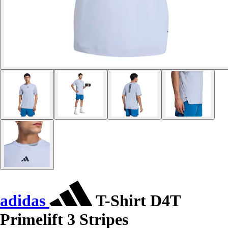
adidas
T-Shirt D4T
Primelift 3 Stripes