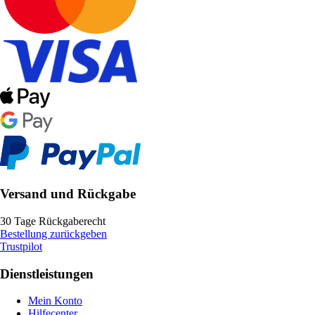
Versand und Rückgabe
30 Tage Rückgaberecht
Bestellung zurückgeben
Trustpilot
Dienstleistungen
Mein Konto
Hilfecenter