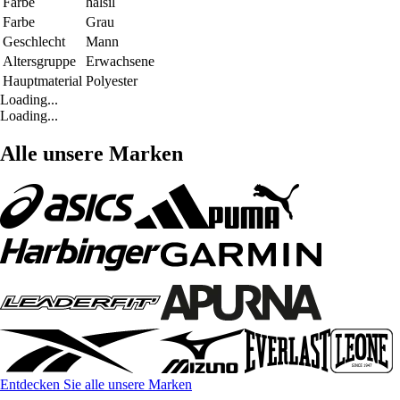
Farbe
halsil
Farbe
Grau
Geschlecht
Mann
Altersgruppe
Erwachsene
Hauptmaterial
Polyester
Loading...
Loading...
Alle unsere Marken
Entdecken Sie alle unsere Marken