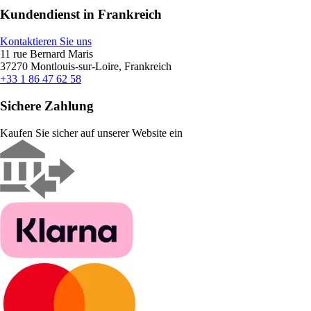
Kundendienst in Frankreich
Kontaktieren Sie uns
11 rue Bernard Maris
37270 Montlouis-sur-Loire, Frankreich
+33 1 86 47 62 58
Sichere Zahlung
Kaufen Sie sicher auf unserer Website ein