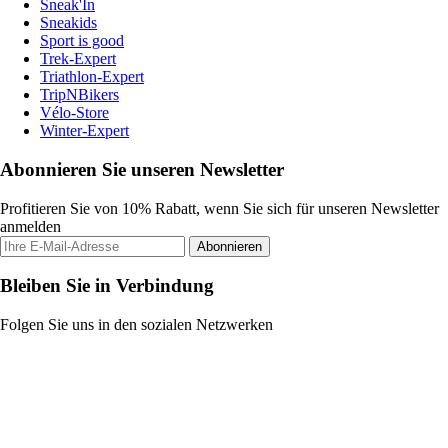
Sneak'In
Sneakids
Sport is good
Trek-Expert
Triathlon-Expert
TripNBikers
Vélo-Store
Winter-Expert
Abonnieren Sie unseren Newsletter
Profitieren Sie von 10% Rabatt, wenn Sie sich für unseren Newsletter
anmelden
Abonnieren
Bleiben Sie in Verbindung
Folgen Sie uns in den sozialen Netzwerken