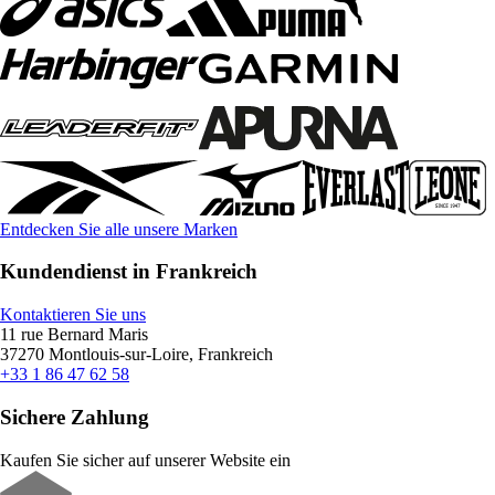
Entdecken Sie alle unsere Marken
Kundendienst in Frankreich
Kontaktieren Sie uns
11 rue Bernard Maris
37270 Montlouis-sur-Loire, Frankreich
+33 1 86 47 62 58
Sichere Zahlung
Kaufen Sie sicher auf unserer Website ein