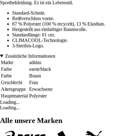
Sportbekleidung. Es ist ein Lebensstil.
Standard-Schnitt.
Reißverschluss vorne.
87 % Polyester (100 % recycelt), 13 % Elasthan.
Hergestellt aus einfarbiger Baumwolle.
Standardlänge: 61 cm.
CLIMACOOL-Technologie.
3-Streifen-Logo.
Zusätzliche Informationen
Marke
adidas
Farbe
earstr/black
Farbe
Braun
Geschlecht
Frau
Altersgruppe
Erwachsene
Hauptmaterial
Polyester
Loading...
Loading...
Alle unsere Marken