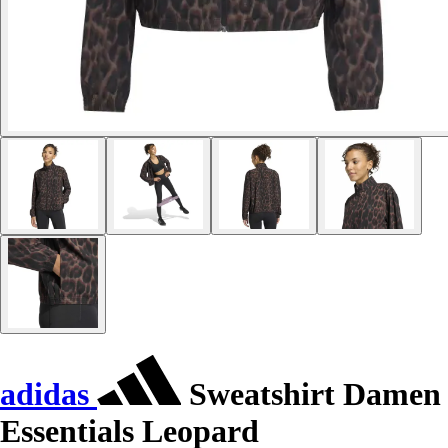
adidas
Sweatshirt Damen
Essentials Leopard