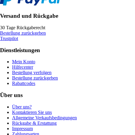
Versand und Rückgabe
30 Tage Rückgaberecht
Bestellung zurückgeben
Trustpilot
Dienstleistungen
Mein Konto
Hilfecenter
Bestellung verfolgen
Bestellung zurückgeben
Rabattcodes
Über uns
Über uns?
Kontaktieren Sie uns
Allgemeine Verkaufsbedingungen
Rückgabe & Erstattung
Impressum
Zahlungsarten