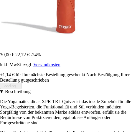
30,00 €
22,72 €
-24%
inkl. MwSt. zzgl.
Versandkosten
+1,14 €
für Ihre nächste Bestellung geschenkt
Nach Bestätigung Ihrer
Bestellung gutgeschrieben
Loading...
Beschreibung
Die Yogamatte adidas XPR TRL Quiver ist das ideale Zubehör für alle
Yoga-Begeisterten, die Funktionalität und Stil verbinden möchten.
Sorgfältig von der bekannten Marke adidas entworfen, erfüllt sie die
Bedürfnisse von Praktizierenden, egal ob sie Anfänger oder
Fortgeschrittene sind.