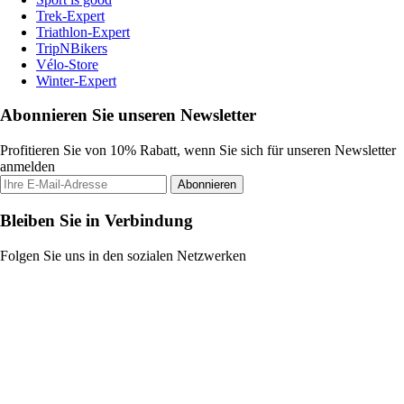
Trek-Expert
Triathlon-Expert
TripNBikers
Vélo-Store
Winter-Expert
Abonnieren Sie unseren Newsletter
Profitieren Sie von 10% Rabatt, wenn Sie sich für unseren Newsletter
anmelden
Abonnieren
Bleiben Sie in Verbindung
Folgen Sie uns in den sozialen Netzwerken