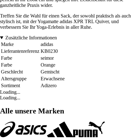
ganzheitliche Praxis wider.
Treffen Sie die Wahl für einen Sack, der sowohl praktisch als auch
stylisch ist, mit der Yogamatte adidas XPR TRL Quiver, und
verbessern Sie Ihr Yoga-Erlebnis in aller Ruhe.
Zusätzliche Informationen
Marke
adidas
Lieferantenreferenz
KB0230
Farbe
seimor
Farbe
Orange
Geschlecht
Gemischt
Altersgruppe
Erwachsene
Sortiment
Adizero
Loading...
Loading...
Alle unsere Marken