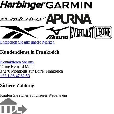
Entdecken Sie alle unsere Marken
Kundendienst in Frankreich
Kontaktieren Sie uns
11 rue Bernard Maris
37270 Montlouis-sur-Loire, Frankreich
+33 1 86 47 62 58
Sichere Zahlung
Kaufen Sie sicher auf unserer Website ein