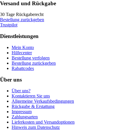
Versand und Rückgabe
30 Tage Rückgaberecht
Bestellung zurückgeben
Trustpilot
Dienstleistungen
Mein Konto
Hilfecenter
Bestellung verfolgen
Bestellung zurückgeben
Rabattcodes
Über uns
Über uns?
Kontaktieren Sie uns
Allgemeine Verkaufsbedingungen
Rückgabe & Erstattung
Impressum
Zahlungsarten
Lieferkosten und Versandoptionen
Hinweis zum Datenschutz