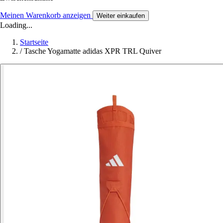
Meinen Warenkorb anzeigen
Weiter einkaufen
Loading...
Startseite
/
Tasche Yogamatte adidas XPR TRL Quiver