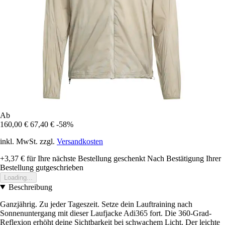
Ab
160,00 €
67,40 €
-58%
inkl. MwSt. zzgl.
Versandkosten
+3,37 €
für Ihre nächste Bestellung geschenkt
Nach Bestätigung Ihrer
Bestellung gutgeschrieben
Loading...
Beschreibung
Ganzjährig. Zu jeder Tageszeit. Setze dein Lauftraining nach
Sonnenuntergang mit dieser Laufjacke Adi365 fort. Die 360-Grad-
Reflexion erhöht deine Sichtbarkeit bei schwachem Licht. Der leichte