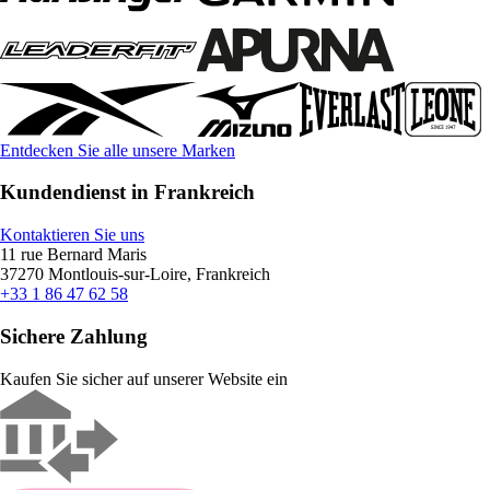
Entdecken Sie alle unsere Marken
Kundendienst in Frankreich
Kontaktieren Sie uns
11 rue Bernard Maris
37270 Montlouis-sur-Loire, Frankreich
+33 1 86 47 62 58
Sichere Zahlung
Kaufen Sie sicher auf unserer Website ein