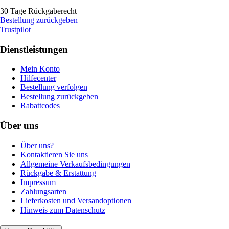
30 Tage Rückgaberecht
Bestellung zurückgeben
Trustpilot
Dienstleistungen
Mein Konto
Hilfecenter
Bestellung verfolgen
Bestellung zurückgeben
Rabattcodes
Über uns
Über uns?
Kontaktieren Sie uns
Allgemeine Verkaufsbedingungen
Rückgabe & Erstattung
Impressum
Zahlungsarten
Lieferkosten und Versandoptionen
Hinweis zum Datenschutz