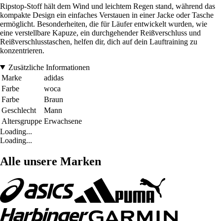
Ripstop-Stoff hält dem Wind und leichtem Regen stand, während das
kompakte Design ein einfaches Verstauen in einer Jacke oder Tasche
ermöglicht. Besonderheiten, die für Läufer entwickelt wurden, wie
eine verstellbare Kapuze, ein durchgehender Reißverschluss und
Reißverschlusstaschen, helfen dir, dich auf dein Lauftraining zu
konzentrieren.
Zusätzliche Informationen
Marke
adidas
Farbe
woca
Farbe
Braun
Geschlecht
Mann
Altersgruppe
Erwachsene
Loading...
Loading...
Alle unsere Marken