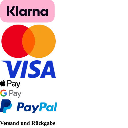
Versand und Rückgabe