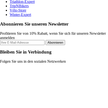
Triathlon-Expert
TripNBikers
Vélo-Store
Winter-Expert
Abonnieren Sie unseren Newsletter
Profitieren Sie von 10% Rabatt, wenn Sie sich für unseren Newsletter
anmelden
Abonnieren
Bleiben Sie in Verbindung
Folgen Sie uns in den sozialen Netzwerken