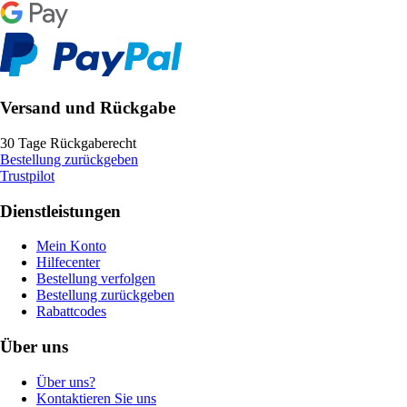
Versand und Rückgabe
30 Tage Rückgaberecht
Bestellung zurückgeben
Trustpilot
Dienstleistungen
Mein Konto
Hilfecenter
Bestellung verfolgen
Bestellung zurückgeben
Rabattcodes
Über uns
Über uns?
Kontaktieren Sie uns