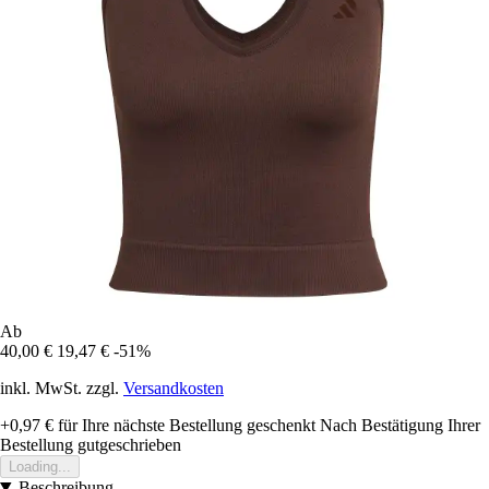
Ab
40,00 €
19,47 €
-51%
inkl. MwSt. zzgl.
Versandkosten
+0,97 €
für Ihre nächste Bestellung geschenkt
Nach Bestätigung Ihrer
Bestellung gutgeschrieben
Loading...
Beschreibung