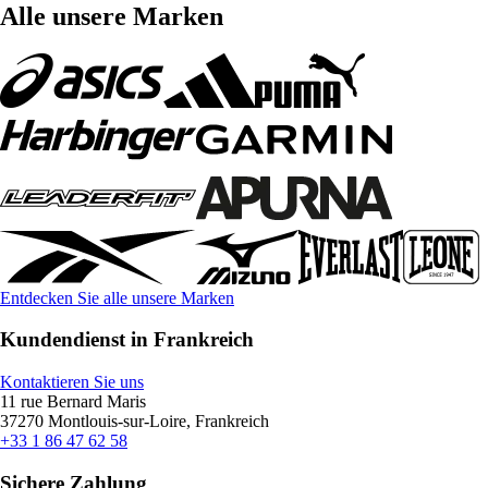
Alle unsere Marken
Entdecken Sie alle unsere Marken
Kundendienst in Frankreich
Kontaktieren Sie uns
11 rue Bernard Maris
37270 Montlouis-sur-Loire, Frankreich
+33 1 86 47 62 58
Sichere Zahlung