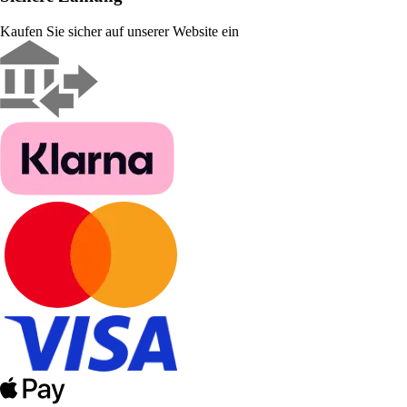
Kaufen Sie sicher auf unserer Website ein