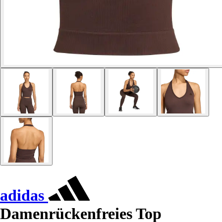
adidas
Damenrückenfreies Top