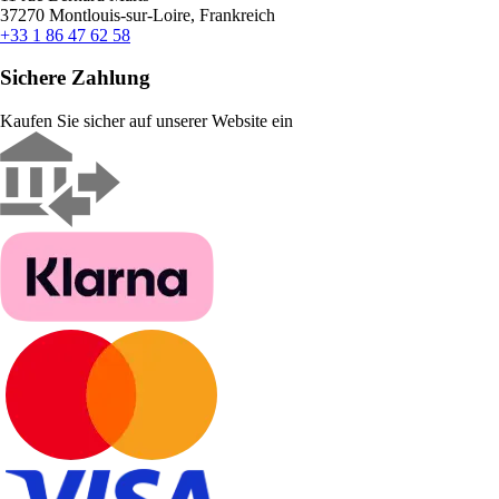
37270 Montlouis-sur-Loire, Frankreich
+33 1 86 47 62 58
Sichere Zahlung
Kaufen Sie sicher auf unserer Website ein