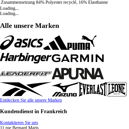
Zusammensetzung
84% Polyester recyclé, 16% Elasthanne
Loading...
Loading...
Alle unsere Marken
Entdecken Sie alle unsere Marken
Kundendienst in Frankreich
Kontaktieren Sie uns
11 rue Bernard Maris