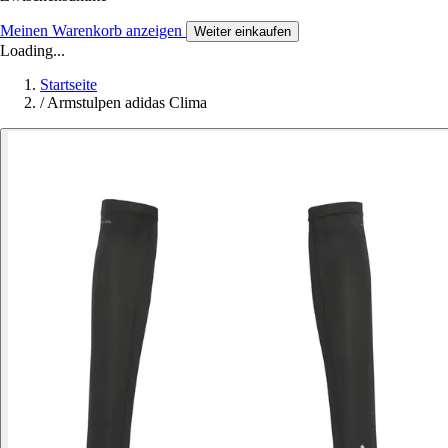
Meinen Warenkorb anzeigen
Weiter einkaufen
Loading...
Startseite
/
Armstulpen adidas Clima