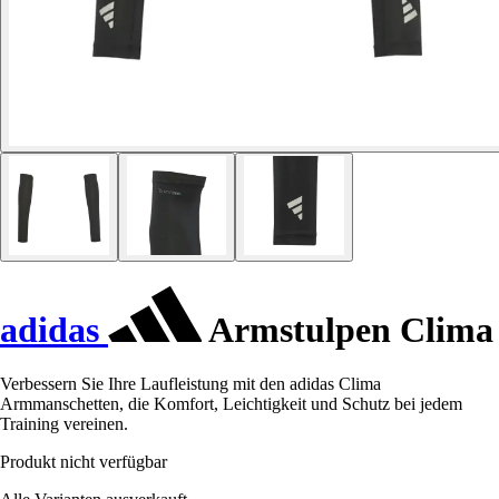
adidas
Armstulpen Clima
Verbessern Sie Ihre Laufleistung mit den adidas Clima
Armmanschetten, die Komfort, Leichtigkeit und Schutz bei jedem
Training vereinen.
Produkt nicht verfügbar