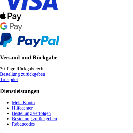
Versand und Rückgabe
30 Tage Rückgaberecht
Bestellung zurückgeben
Trustpilot
Dienstleistungen
Mein Konto
Hilfecenter
Bestellung verfolgen
Bestellung zurückgeben
Rabattcodes