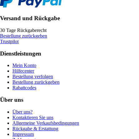
Versand und Rückgabe
30 Tage Rückgaberecht
Bestellung zurückgeben
Trustpilot
Dienstleistungen
Mein Konto
Hilfecenter
Bestellung verfolgen
Bestellung zurückgeben
Rabattcodes
Über uns
Über uns?
Kontaktieren Sie uns
Allgemeine Verkaufsbedingungen
Rückgabe & Erstattung
Impressum