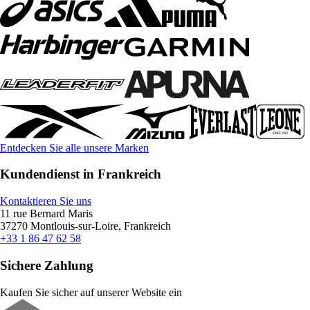
Entdecken Sie alle unsere Marken
Kundendienst in Frankreich
Kontaktieren Sie uns
11 rue Bernard Maris
37270 Montlouis-sur-Loire, Frankreich
+33 1 86 47 62 58
Sichere Zahlung
Kaufen Sie sicher auf unserer Website ein