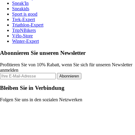
Sneak'In
Sneakids
Sport is good
Trek-Expert
Triathlon-Expert
TripNBikers
Vélo-Store
Winter-Expert
Abonnieren Sie unseren Newsletter
Profitieren Sie von 10% Rabatt, wenn Sie sich für unseren Newsletter
anmelden
Abonnieren
Bleiben Sie in Verbindung
Folgen Sie uns in den sozialen Netzwerken