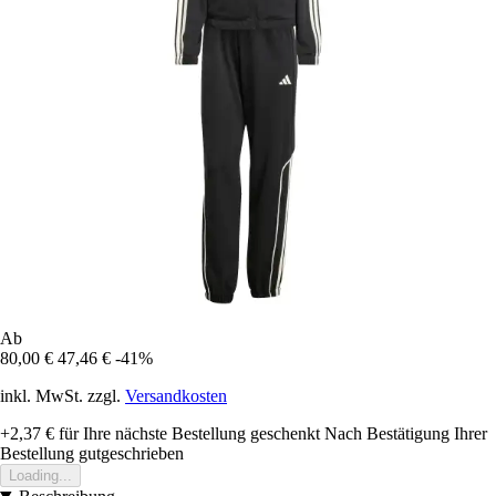
Ab
80,00 €
47,46 €
-41%
inkl. MwSt. zzgl.
Versandkosten
+2,37 €
für Ihre nächste Bestellung geschenkt
Nach Bestätigung Ihrer
Bestellung gutgeschrieben
Loading...