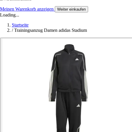
Meinen Warenkorb anzeigen
Weiter einkaufen
Loading...
Startseite
/
Trainingsanzug Damen adidas Stadium