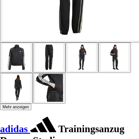
Mehr anzeigen
adidas
Trainingsanzug