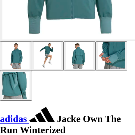
adidas
Jacke Own The
Run Winterized