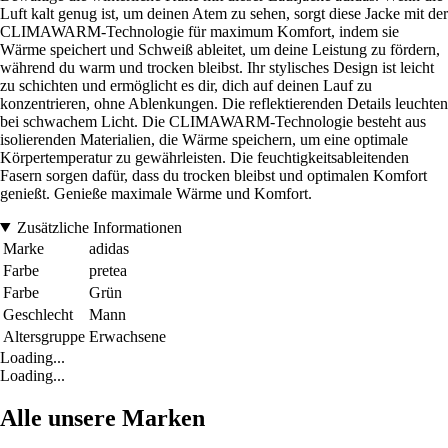
Luft kalt genug ist, um deinen Atem zu sehen, sorgt diese Jacke mit der
CLIMAWARM-Technologie für maximum Komfort, indem sie
Wärme speichert und Schweiß ableitet, um deine Leistung zu fördern,
während du warm und trocken bleibst. Ihr stylisches Design ist leicht
zu schichten und ermöglicht es dir, dich auf deinen Lauf zu
konzentrieren, ohne Ablenkungen. Die reflektierenden Details leuchten
bei schwachem Licht. Die CLIMAWARM-Technologie besteht aus
isolierenden Materialien, die Wärme speichern, um eine optimale
Körpertemperatur zu gewährleisten. Die feuchtigkeitsableitenden
Fasern sorgen dafür, dass du trocken bleibst und optimalen Komfort
genießt. Genieße maximale Wärme und Komfort.
Zusätzliche Informationen
Marke
adidas
Farbe
pretea
Farbe
Grün
Geschlecht
Mann
Altersgruppe
Erwachsene
Loading...
Loading...
Alle unsere Marken