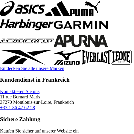
Entdecken Sie alle unsere Marken
Kundendienst in Frankreich
Kontaktieren Sie uns
11 rue Bernard Maris
37270 Montlouis-sur-Loire, Frankreich
+33 1 86 47 62 58
Sichere Zahlung
Kaufen Sie sicher auf unserer Website ein