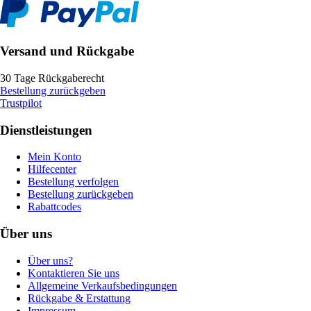
Versand und Rückgabe
30 Tage Rückgaberecht
Bestellung zurückgeben
Trustpilot
Dienstleistungen
Mein Konto
Hilfecenter
Bestellung verfolgen
Bestellung zurückgeben
Rabattcodes
Über uns
Über uns?
Kontaktieren Sie uns
Allgemeine Verkaufsbedingungen
Rückgabe & Erstattung
Impressum