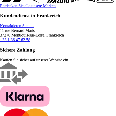
Entdecken Sie alle unsere Marken
Kundendienst in Frankreich
Kontaktieren Sie uns
11 rue Bernard Maris
37270 Montlouis-sur-Loire, Frankreich
+33 1 86 47 62 58
Sichere Zahlung
Kaufen Sie sicher auf unserer Website ein