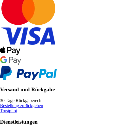
Versand und Rückgabe
30 Tage Rückgaberecht
Bestellung zurückgeben
Trustpilot
Dienstleistungen