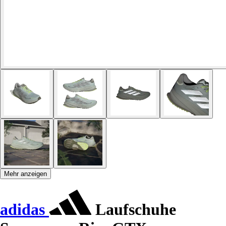
Mehr anzeigen
adidas
Laufschuhe