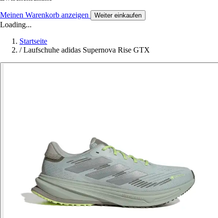
Meinen Warenkorb anzeigen
Weiter einkaufen
Loading...
Startseite
/
Laufschuhe adidas Supernova Rise GTX