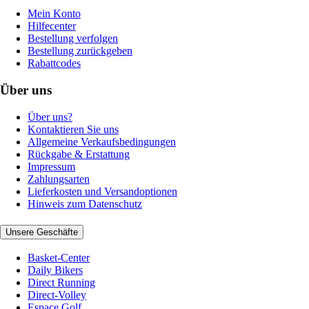
Mein Konto
Hilfecenter
Bestellung verfolgen
Bestellung zurückgeben
Rabattcodes
Über uns
Über uns?
Kontaktieren Sie uns
Allgemeine Verkaufsbedingungen
Rückgabe & Erstattung
Impressum
Zahlungsarten
Lieferkosten und Versandoptionen
Hinweis zum Datenschutz
Unsere Geschäfte
Basket-Center
Daily Bikers
Direct Running
Direct-Volley
Espace Golf