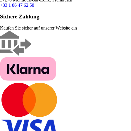
+33 1 86 47 62 58
Sichere Zahlung
Kaufen Sie sicher auf unserer Website ein