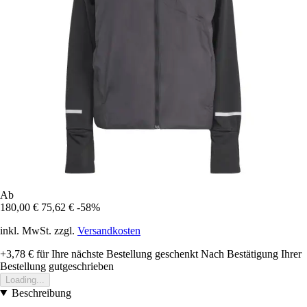
Ab
180,00 €
75,62 €
-58%
inkl. MwSt. zzgl.
Versandkosten
+3,78 €
für Ihre nächste Bestellung geschenkt
Nach Bestätigung Ihrer
Bestellung gutgeschrieben
Loading...
Beschreibung