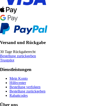
Versand und Rückgabe
30 Tage Rückgaberecht
Bestellung zurückgeben
Trustpilot
Dienstleistungen
Mein Konto
Hilfecenter
Bestellung verfolgen
Bestellung zurückgeben
Rabattcodes
Über uns