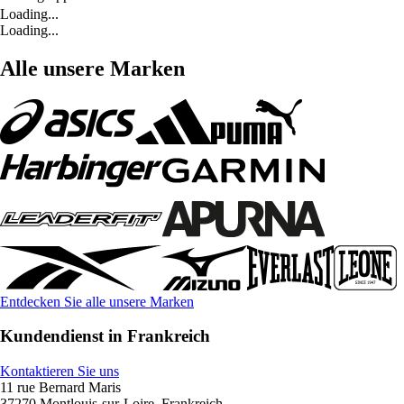
Loading...
Loading...
Alle unsere Marken
Entdecken Sie alle unsere Marken
Kundendienst in Frankreich
Kontaktieren Sie uns
11 rue Bernard Maris
37270 Montlouis-sur-Loire, Frankreich