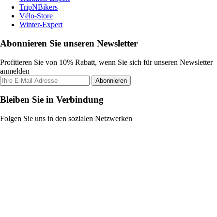
TripNBikers
Vélo-Store
Winter-Expert
Abonnieren Sie unseren Newsletter
Profitieren Sie von 10% Rabatt, wenn Sie sich für unseren Newsletter
anmelden
Abonnieren
Bleiben Sie in Verbindung
Folgen Sie uns in den sozialen Netzwerken