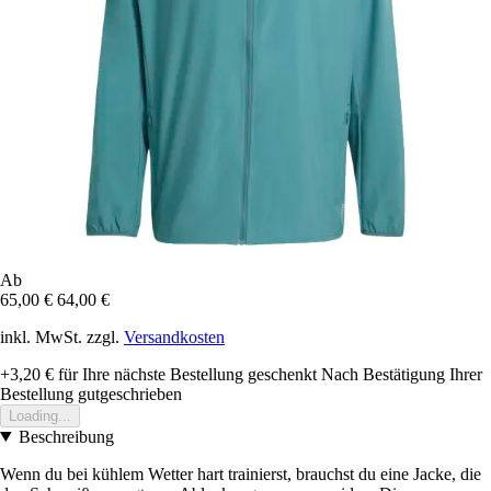
Ab
65,00 €
64,00 €
inkl. MwSt. zzgl.
Versandkosten
+3,20 €
für Ihre nächste Bestellung geschenkt
Nach Bestätigung Ihrer
Bestellung gutgeschrieben
Loading...
Beschreibung
Wenn du bei kühlem Wetter hart trainierst, brauchst du eine Jacke, die