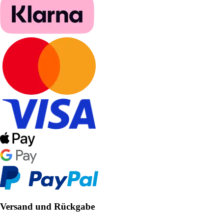
Versand und Rückgabe