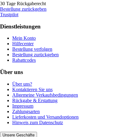
30 Tage Rückgaberecht
Bestellung zurückgeben
Trustpilot
Dienstleistungen
Mein Konto
Hilfecenter
Bestellung verfolgen
Bestellung zurückgeben
Rabattcodes
Über uns
Über uns?
Kontaktieren Sie uns
Allgemeine Verkaufsbedingungen
Rückgabe & Erstattung
Impressum
Zahlungsarten
Lieferkosten und Versandoptionen
Hinweis zum Datenschutz
Unsere Geschäfte