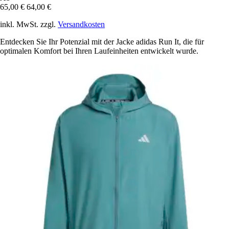
65,00 €
64,00 €
inkl. MwSt. zzgl.
Versandkosten
Entdecken Sie Ihr Potenzial mit der Jacke adidas Run It, die für
optimalen Komfort bei Ihren Laufeinheiten entwickelt wurde.