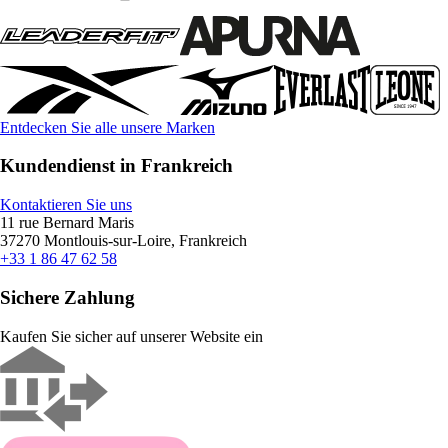
Entdecken Sie alle unsere Marken
Kundendienst in Frankreich
Kontaktieren Sie uns
11 rue Bernard Maris
37270 Montlouis-sur-Loire, Frankreich
+33 1 86 47 62 58
Sichere Zahlung
Kaufen Sie sicher auf unserer Website ein