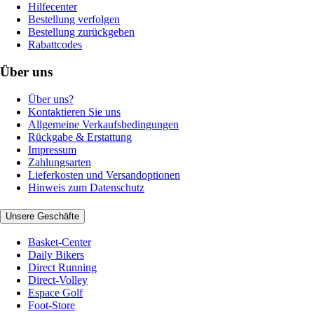
Hilfecenter
Bestellung verfolgen
Bestellung zurückgeben
Rabattcodes
Über uns
Über uns?
Kontaktieren Sie uns
Allgemeine Verkaufsbedingungen
Rückgabe & Erstattung
Impressum
Zahlungsarten
Lieferkosten und Versandoptionen
Hinweis zum Datenschutz
Unsere Geschäfte
Basket-Center
Daily Bikers
Direct Running
Direct-Volley
Espace Golf
Foot-Store