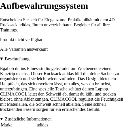
Aufbewahrungssystem
Entscheiden Sie sich für Eleganz und Praktikabilität mit dem 4D
Rucksack adidas, Ihrem unverzichtbaren Begleiter für all Ihre
Trainings.
Produkt nicht verfügbar
Alle Varianten ausverkauft
Beschreibung
Egal ob du ins Fitnessstudio gehst oder am Wochenende einen
Kurztrip machst. Dieser Rucksack adidas hilft dir, deine Sachen zu
organisieren und sie leicht wiederzufinden. Das Design bietet ein
Hauptfach, das sich erweitern lässt, um alles, was du brauchst,
unterzubringen. Eine spezielle Tasche schützt deinen Laptop.
CLIMACOOL leitet den Schweiß ab, damit du kühl und trocken
bleibst, ohne Ablenkungen. CLIMACOOL reguliert die Feuchtigkeit
mit Materialien, die Schweiß schnell ableiten. Seine schnell
trocknenden Fasern sorgen für ein erfrischendes Gefühl.
Zusätzliche Informationen
Marke
adidas