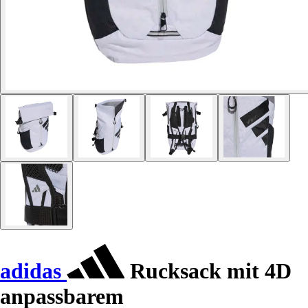
adidas
Rucksack mit 4D
anpassbarem