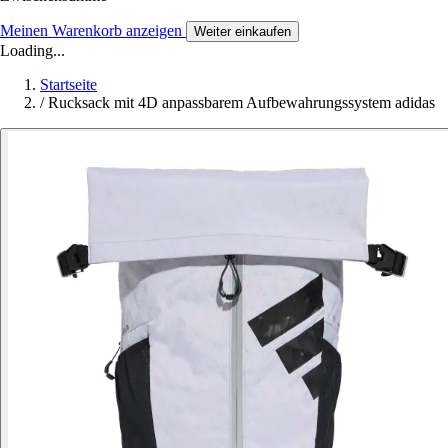
Meinen Warenkorb anzeigen
Weiter einkaufen
Loading...
Startseite
/
Rucksack mit 4D anpassbarem Aufbewahrungssystem adidas