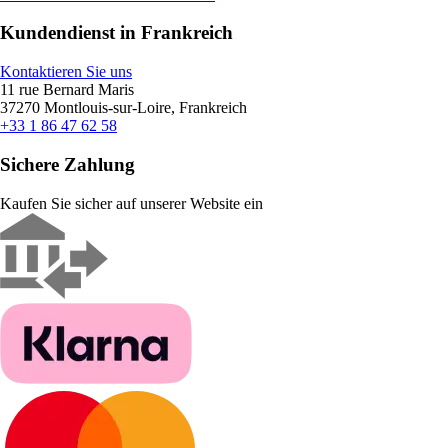
Kundendienst in Frankreich
Kontaktieren Sie uns
11 rue Bernard Maris
37270 Montlouis-sur-Loire, Frankreich
+33 1 86 47 62 58
Sichere Zahlung
Kaufen Sie sicher auf unserer Website ein