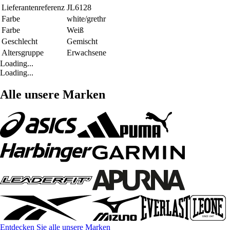
Lieferantenreferenz
JL6128
Farbe
white/grethr
Farbe
Weiß
Geschlecht
Gemischt
Altersgruppe
Erwachsene
Loading...
Loading...
Alle unsere Marken
Entdecken Sie alle unsere Marken