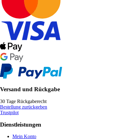
Versand und Rückgabe
30 Tage Rückgaberecht
Bestellung zurückgeben
Trustpilot
Dienstleistungen
Mein Konto