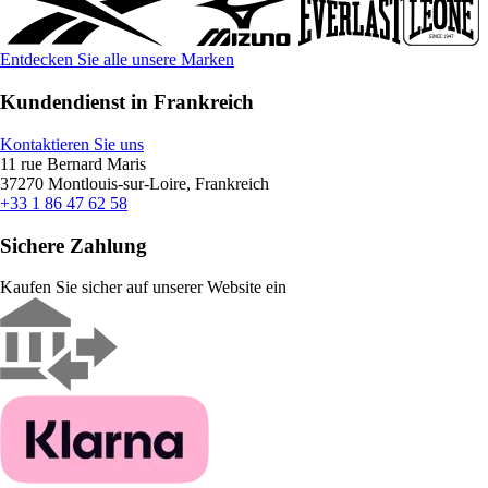
Entdecken Sie alle unsere Marken
Kundendienst in Frankreich
Kontaktieren Sie uns
11 rue Bernard Maris
37270 Montlouis-sur-Loire, Frankreich
+33 1 86 47 62 58
Sichere Zahlung
Kaufen Sie sicher auf unserer Website ein