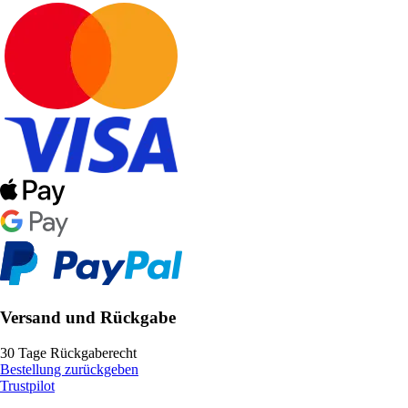
Versand und Rückgabe
30 Tage Rückgaberecht
Bestellung zurückgeben
Trustpilot