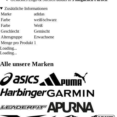
Zusätzliche Informationen
Marke
adidas
Farbe
weiß/schwarz
Farbe
Weiß
Geschlecht
Gemischt
Altersgruppe
Erwachsene
Menge pro Produkt
1
Loading...
Loading...
Alle unsere Marken