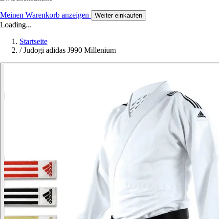
Meinen Warenkorb anzeigen
Weiter einkaufen
Loading...
Startseite
/
Judogi adidas J990 Millenium