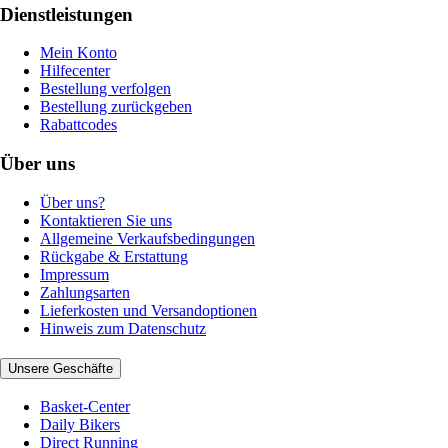
Dienstleistungen
Mein Konto
Hilfecenter
Bestellung verfolgen
Bestellung zurückgeben
Rabattcodes
Über uns
Über uns?
Kontaktieren Sie uns
Allgemeine Verkaufsbedingungen
Rückgabe & Erstattung
Impressum
Zahlungsarten
Lieferkosten und Versandoptionen
Hinweis zum Datenschutz
Unsere Geschäfte
Basket-Center
Daily Bikers
Direct Running